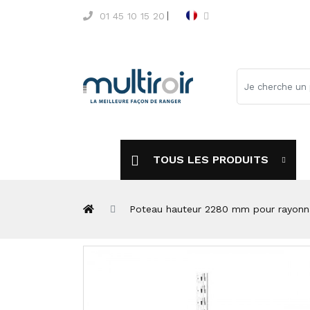
01 45 10 15 20
TOUS LES PRODUITS
Poteau hauteur 2280 mm pour rayonn