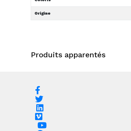
Origine
Produits apparentés