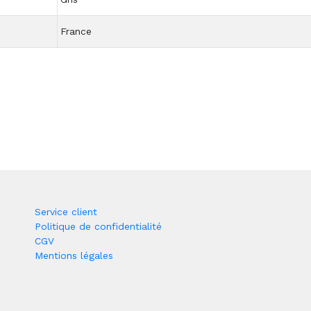
France
Service client
Politique de confidentialité
CGV
Mentions légales