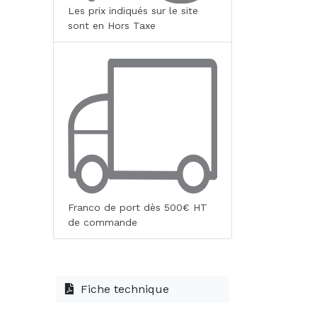
Les prix indiqués sur le site
sont en Hors Taxe
Franco de port dès 500€ HT
de commande
Fiche technique