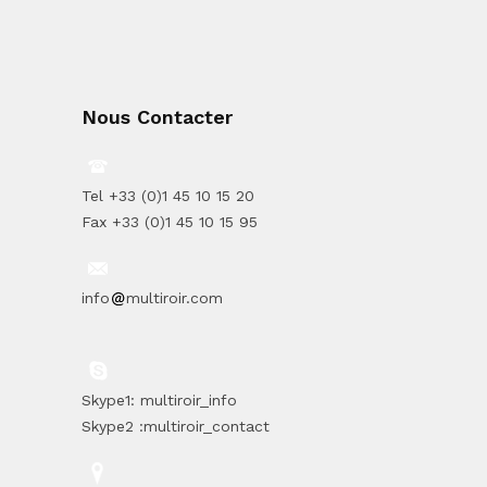
Nous Contacter
Tel +33 (0)1 45 10 15 20
Fax +33 (0)1 45 10 15 95
info
multiroir.com
Skype1: multiroir_info
Skype2 :multiroir_contact