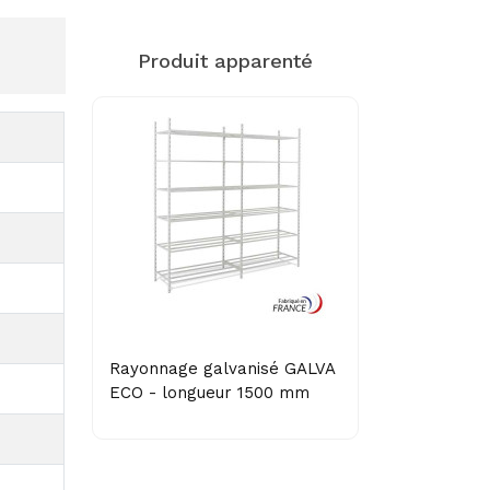
Produit apparenté
Rayonnage galvanisé GALVA
ECO - longueur 1500 mm