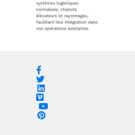
systèmes logistiques
normalisés, chariots
élévateurs et rayonnages,
facilitant leur intégration dans
vos opérations existantes.