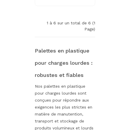
1 à 6 sur un total de 6 (1
Page)
Palettes en plastique
pour charges lourdes :
robustes et fiables
Nos palettes en plastique
pour charges lourdes sont
conçues pour répondre aux
exigences les plus strictes en
matière de manutention,
transport et stockage de
produits volumineux et lourds