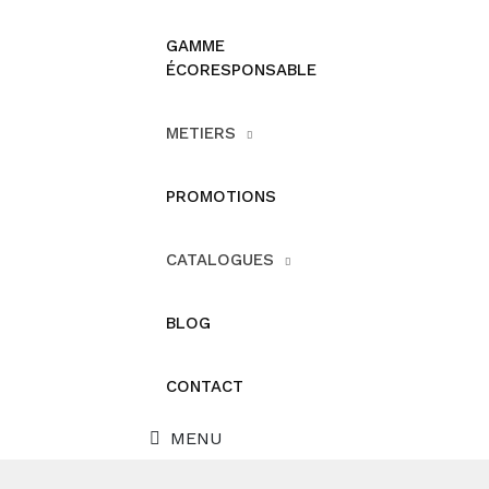
GAMME
ÉCORESPONSABLE
METIERS
PROMOTIONS
CATALOGUES
BLOG
CONTACT
MENU