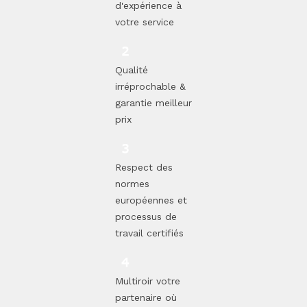
d'expérience à
votre service
Qualité
irréprochable &
garantie meilleur
prix
Respect des
normes
européennes et
processus de
travail certifiés
Multiroir votre
partenaire où