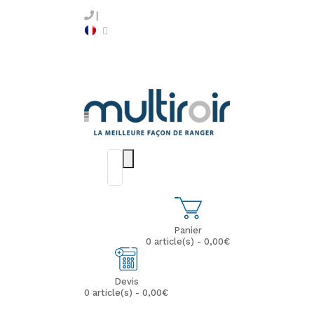
Panier
0 article(s) - 0,00€
Devis
0 article(s) - 0,00€