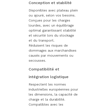
Conception et stabilité
Disponibles avec plateau plein
ou ajouré, selon vos besoins.
Conçues pour les charges
lourdes, avec un équilibrage
optimal garantissant stabilité
et sécurité lors du stockage
et du transport.
Réduisent les risques de
dommages aux marchandises
causés par mouvements ou
secousses.
Compatibilité et
intégration logistique
Respectent les normes
industrielles européennes pour
les dimensions, la capacité de
charge et la durabilité.
Compatibles avec les