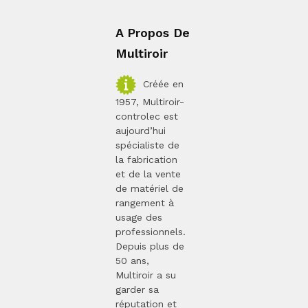
A Propos De
Multiroir
Créée en
1957, Multiroir-
controlec est
aujourd’hui
spécialiste de
la fabrication
et de la vente
de matériel de
rangement à
usage des
professionnels.
Depuis plus de
50 ans,
Multiroir a su
garder sa
réputation et