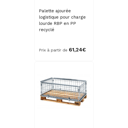
Palette ajourée
logistique pour charge
lourde RBP en PP
recyclé
61,24€
Prix à partir de