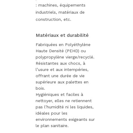
: machines, équipements
industriels, matériaux de
construction, etc.
Matériaux et durabilité
Fabriquées en Polyéthylène
Haute Densité (PEHD) ou
polypropylène vierge/recyclé.
Résistantes aux chocs, à
l’usure et aux intempéries,
offrant une durée de vie
supérieure aux palettes en
bois.
Hygiéniques et faciles à
nettoyer, elles ne retiennent
pas l’humidité ni les liquides,
idéales pour les
environnements exigeants sur
le plan sanitaire.