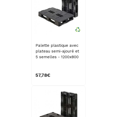
Palette plastique avec
plateau semi-ajouré et
5 semelles - 1200x800
57,78€