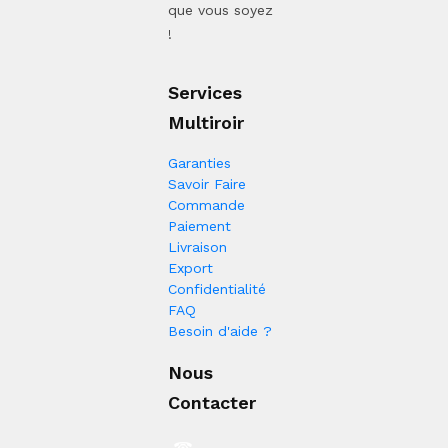
que vous soyez
!
Services
Multiroir
Garanties
Savoir Faire
Commande
Paiement
Livraison
Export
Confidentialité
FAQ
Besoin d'aide ?
Nous
Contacter