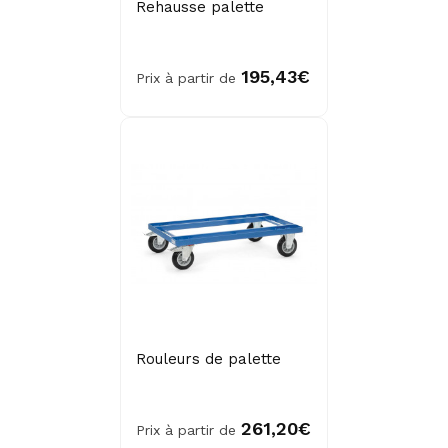
Rehausse palette
195,43€
Prix à partir de
Rouleurs de palette
261,20€
Prix à partir de