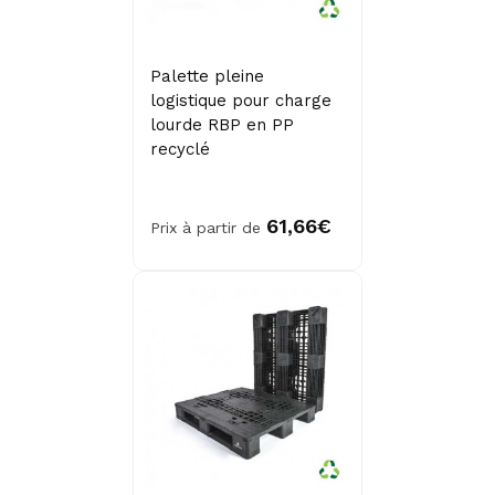
Palette pleine
logistique pour charge
lourde RBP en PP
recyclé
61,66€
Prix à partir de