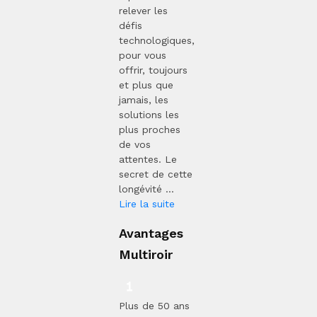
relever les
défis
technologiques,
pour vous
offrir, toujours
et plus que
jamais, les
solutions les
plus proches
de vos
attentes. Le
secret de cette
longévité ...
Lire la suite
Avantages
Multiroir
Plus de 50 ans