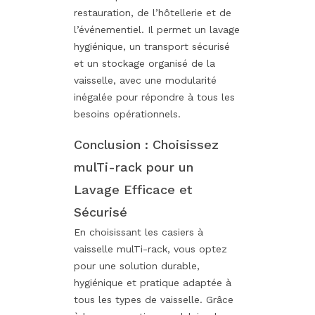
restauration, de l’hôtellerie et de
l’événementiel. Il permet un lavage
hygiénique, un transport sécurisé
et un stockage organisé de la
vaisselle, avec une modularité
inégalée pour répondre à tous les
besoins opérationnels.
Conclusion : Choisissez
mulTi-rack pour un
Lavage Efficace et
Sécurisé
En choisissant les casiers à
vaisselle mulTi-rack, vous optez
pour une solution durable,
hygiénique et pratique adaptée à
tous les types de vaisselle. Grâce