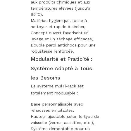
aux produits chimiques et aux
températures élevées (jusqu’à
95°C),
Matériau hygiénique, facile à
nettoyer et rapide à sécher,
Concept ouvert favorisant un
lavage et un séchage efficaces,
Double paroi antichocs pour une
robustesse renforcée.
Modularité et Praticité :
Système Adapté à Tous
les Besoins
Le système mulTi-rack est
totalement modulable :
Base personnalisable avec
rehausses empilables,
Hauteur ajustable selon le type de
vaisselle (verres, assiettes, etc.),
Système démontable pour un