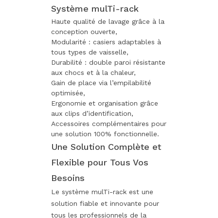
Système mulTi-rack
Haute qualité de lavage grâce à la
conception ouverte,
Modularité : casiers adaptables à
tous types de vaisselle,
Durabilité : double paroi résistante
aux chocs et à la chaleur,
Gain de place via l’empilabilité
optimisée,
Ergonomie et organisation grâce
aux clips d’identification,
Accessoires complémentaires pour
une solution 100% fonctionnelle.
Une Solution Complète et
Flexible pour Tous Vos
Besoins
Le système mulTi-rack est une
solution fiable et innovante pour
tous les professionnels de la