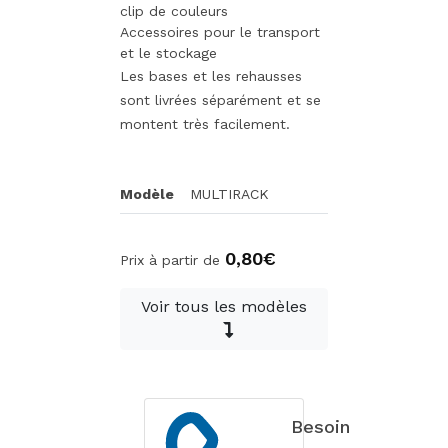
clip de couleurs
Accessoires pour le transport
et le stockage
Les bases et les rehausses
sont livrées séparément et se
montent très facilement.
Modèle
MULTIRACK
0,80€
Prix à partir de
Voir tous les modèles
Besoin