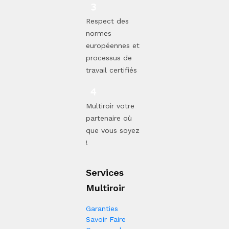
Respect des
normes
européennes et
processus de
travail certifiés
Multiroir votre
partenaire où
que vous soyez
!
Services
Multiroir
Garanties
Savoir Faire