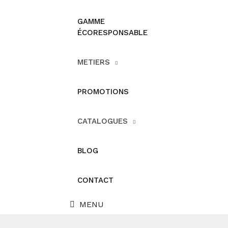
GAMME
ÉCORESPONSABLE
METIERS
PROMOTIONS
CATALOGUES
BLOG
CONTACT
MENU