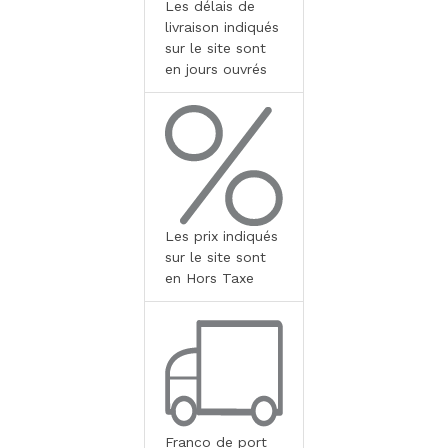
Les délais de
livraison indiqués
sur le site sont
en jours ouvrés
Les prix indiqués
sur le site sont
en Hors Taxe
Franco de port