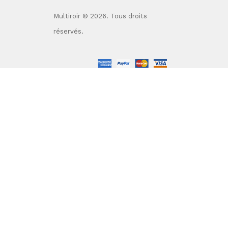
Multiroir © 2026. Tous droits
réservés.