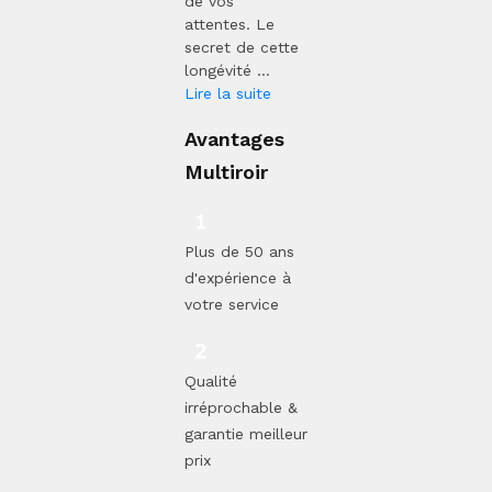
de vos
attentes. Le
secret de cette
longévité ...
Lire la suite
Avantages
Multiroir
Plus de 50 ans
d'expérience à
votre service
Qualité
irréprochable &
garantie meilleur
prix