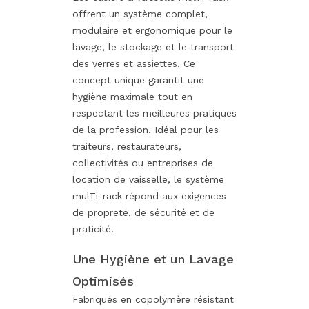
offrent un système complet,
modulaire et ergonomique pour le
lavage, le stockage et le transport
des verres et assiettes. Ce
concept unique garantit une
hygiène maximale tout en
respectant les meilleures pratiques
de la profession. Idéal pour les
traiteurs, restaurateurs,
collectivités ou entreprises de
location de vaisselle, le système
mulTi-rack répond aux exigences
de propreté, de sécurité et de
praticité.
Une Hygiène et un Lavage
Optimisés
Fabriqués en copolymère résistant