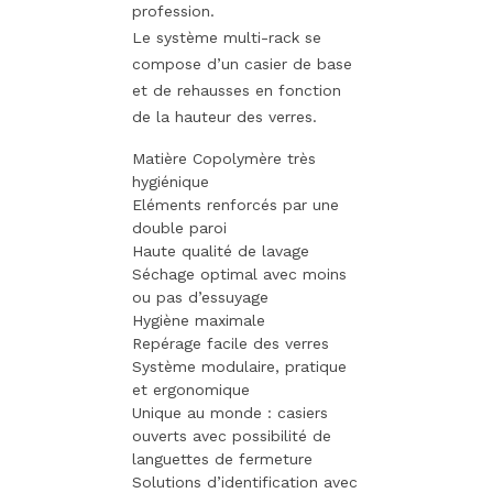
profession.
Le système multi-rack se
compose d’un casier de base
et de rehausses en fonction
de la hauteur des verres.
Matière Copolymère très
hygiénique
Eléments renforcés par une
double paroi
Haute qualité de lavage
Séchage optimal avec moins
ou pas d’essuyage
Hygiène maximale
Repérage facile des verres
Système modulaire, pratique
et ergonomique
Unique au monde : casiers
ouverts avec possibilité de
languettes de fermeture
Solutions d’identification avec