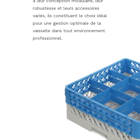
à leur conception modulaire, leur
robustesse et leurs accessoires
variés, ils constituent le choix idéal
pour une gestion optimale de la
vaisselle dans tout environnement
professionnel.