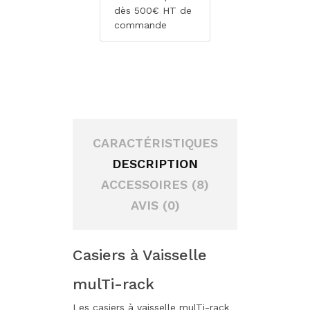
dès 500€ HT de
commande
CARACTÉRISTIQUES
DESCRIPTION
ACCESSOIRES (8)
AVIS (0)
Casiers à Vaisselle
mulTi-rack
Les casiers à vaisselle mulTi-rack