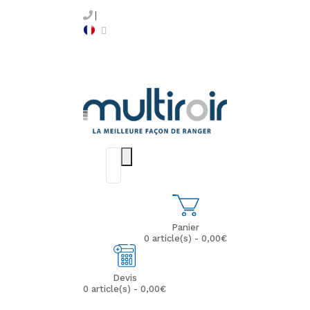
Panier
0 article(s) - 0,00€
Devis
0 article(s) - 0,00€