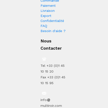
Commande
Paiement
Livraison
Export
Confidentialité
FAQ
Besoin d'aide ?
Nous
Contacter
Tel +33 (0)1 45
10 15 20
Fax +33 (0)1 45
10 15 95
info
multiroir.com