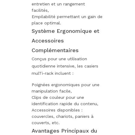
entretien et un rangement
facilités,
Empilabilité permettant un gain de
place optimal.
Système Ergonomique et
Accessoires
Complémentaires
Conçus pour une utilisation
quotidienne intensive, les casiers
mulTi-rack incluent :
Poignées ergonomiques pour une
manipulation facile,
Clips de couleur pour une
identification rapide du contenu,
Accessoires disponibles :
couvercles, chariots, paniers à
couverts, etc.
Avantages Principaux du