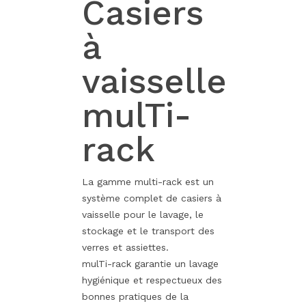
Casiers
à
vaisselle
mulTi-
rack
La gamme multi-rack est un
système complet de casiers à
vaisselle pour le lavage, le
stockage et le transport des
verres et assiettes.
mulTi-rack garantie un lavage
hygiénique et respectueux des
bonnes pratiques de la