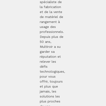
spécialiste de
la fabrication
et de la vente
de matériel de
rangement à
usage des
professionnels.
Depuis plus de
50 ans,
Multiroir a su
garder sa
réputation et
relever les
défis
technologiques,
pour vous
offrir, toujours
et plus que
jamais, les
solutions les
plus proches