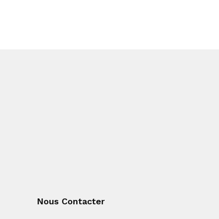
Nous Contacter