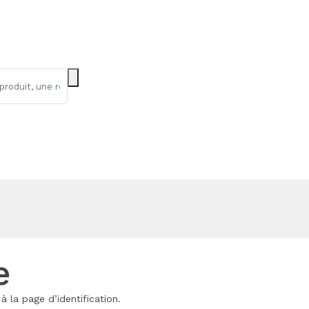
e
 la page d’identification.