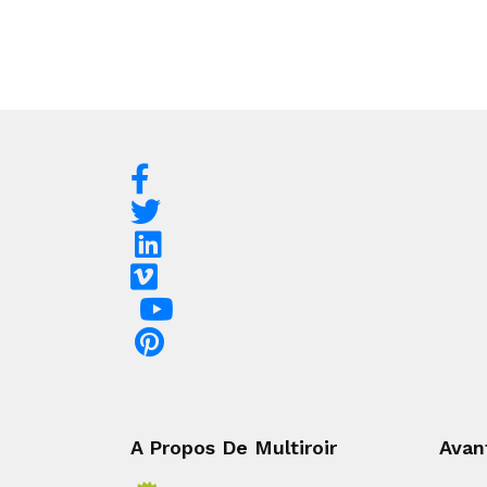
A Propos De Multiroir
Avan