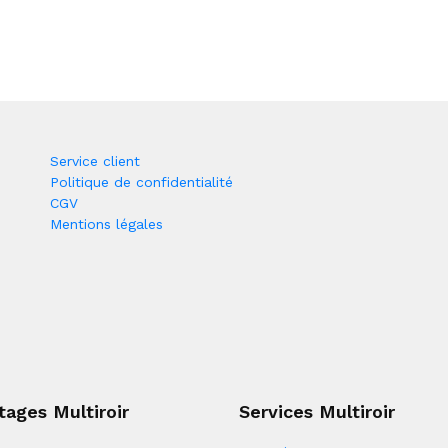
Service client
Politique de confidentialité
CGV
Mentions légales
tages Multiroir
Services Multiroir