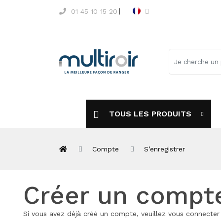
01 45 10 15 20
TOUS LES PRODUITS
Compte
S’enregistrer
Créer un compt
Si vous avez déjà créé un compte, veuillez vous connecter à