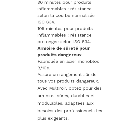
30 minutes pour produits
inflammables : résistance
selon la courbe normalisée
ISO 834.
105 minutes pour produits
inflammables : résistance
prolongée selon ISO 834.
Armoire de sûreté pour
produits dangereux
Fabriquée en acier monobloc
8/10e.
Assure un rangement sûr de
tous vos produits dangereux.
Avec Multiroir, optez pour des
armoires sûres, durables et
modulables, adaptées aux
besoins des professionnels les
plus exigeants.