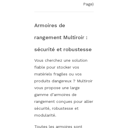
Page)
Armoires de
rangement Multiroir :
sécurité et robustesse
Vous cherchez une solution
fiable pour stocker vos
matériels fragiles ou vos
produits dangereux ? Multiroir
vous propose une large
gamme d’armoires de
rangement conçues pour allier
sécurité, robustesse et
modularité.
Toutes les armoires sont