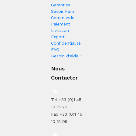
Garanties
Savoir Faire
Commande
Paiement
Livraison
Export
Confidentialité
FAQ
Besoin d'aide ?
Nous
Contacter
Tel +33 (0)1 45
10 15 20
Fax +33 (0)1 45
10 15 95