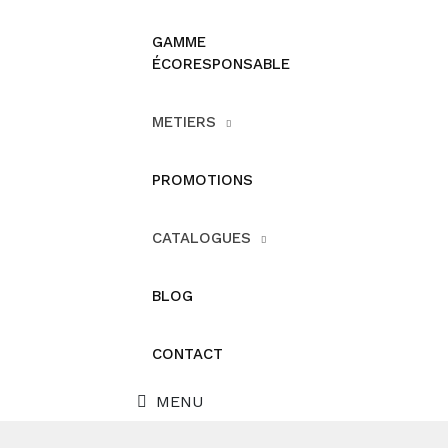
GAMME
ÉCORESPONSABLE
METIERS
PROMOTIONS
CATALOGUES
BLOG
CONTACT
MENU