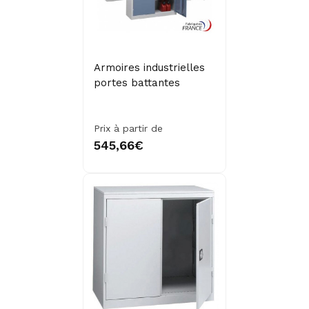
Armoires industrielles
portes battantes
Prix à partir de
545,66€