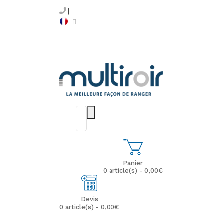
Panier
0 article(s) - 0,00€
Devis
0 article(s) - 0,00€