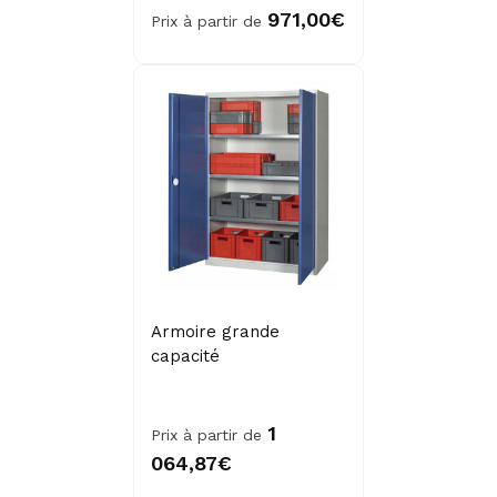
971,00€
Prix à partir de
Armoire grande
capacité
1
Prix à partir de
064,87€