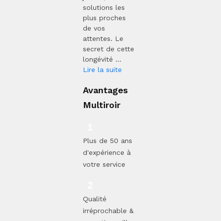
solutions les
plus proches
de vos
attentes. Le
secret de cette
longévité ...
Lire la suite
Avantages
Multiroir
Plus de 50 ans
d'expérience à
votre service
Qualité
irréprochable &