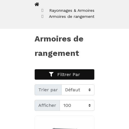
Rayonnages & Armoires
Armoires de rangement
Armoires de
rangement
Filtrer Par
Trier par
Afficher