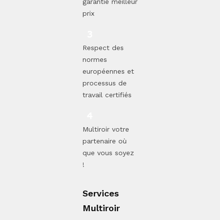
garantie meilleur
prix
Respect des
normes
européennes et
processus de
travail certifiés
Multiroir votre
partenaire où
que vous soyez
!
Services
Multiroir