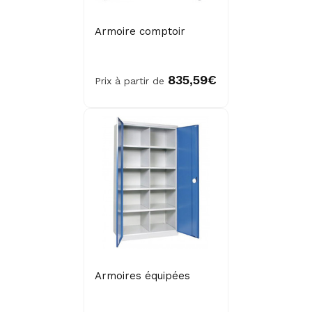
Armoire comptoir
835,59€
Prix à partir de
Armoires équipées