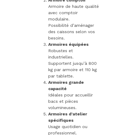
Armoire de haute qualité
avec comptoir
modulaire.
Possibilité d’aménager
des caissons selon vos
besoins.
Armoires équipées
Robustes et
industrielles.
Supportent jusqu’à 800
kg par armoire et 110 kg
par tablette.
Armoires grande
capacité
Idéales pour accueillir
bacs et pièces
volumineuses.
Armoires d’atelier
spécifiques
Usage quotidien ou
professionnel.