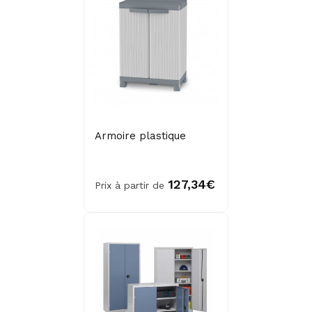
Armoire plastique
127,34€
Prix à partir de