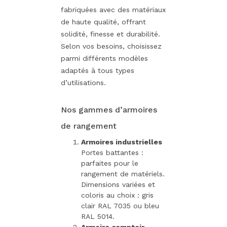
fabriquées avec des matériaux
de haute qualité, offrant
solidité, finesse et durabilité.
Selon vos besoins, choisissez
parmi différents modèles
adaptés à tous types
d’utilisations.
Nos gammes d’armoires
de rangement
Armoires industrielles
Portes battantes :
parfaites pour le
rangement de matériels.
Dimensions variées et
coloris au choix : gris
clair RAL 7035 ou bleu
RAL 5014.
Armoire comptoir