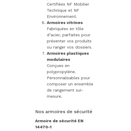
Certifiées NF Mobilier
Technique et NF
Environnement.
Armoires vitrines
Fabriquées en tôle
d’acier, parfaites pour
présenter vos produits
ou ranger vos dossiers.
Armoires plastiques
modulaires
Conçues en
polypropylène.
Personnalisables pour
composer un ensemble
de rangement sur-
mesure.
Nos armoires de sécurité
Armoire de sécurité EN
14470-1