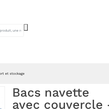
ort et stockage
Bacs navette
avec couvercle 