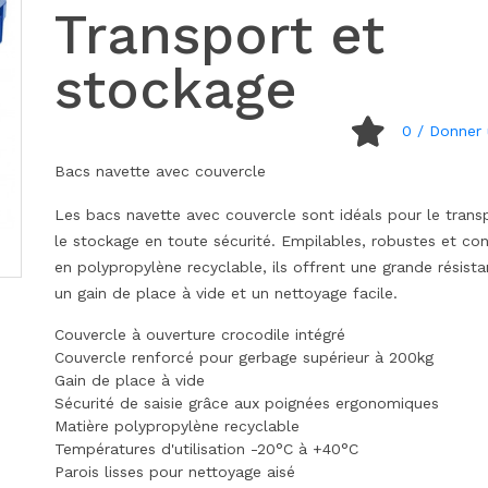
Transport et
stockage
0
/ Donner 
Bacs navette avec couvercle
Les bacs navette avec couvercle sont idéals pour le trans
le stockage en toute sécurité. Empilables, robustes et co
en polypropylène recyclable, ils offrent une grande résista
un gain de place à vide et un nettoyage facile.
Couvercle à ouverture crocodile intégré
Couvercle renforcé pour gerbage supérieur à 200kg
Gain de place à vide
Sécurité de saisie grâce aux poignées ergonomiques
Matière polypropylène recyclable
Températures d'utilisation -20°C à +40°C
Parois lisses pour nettoyage aisé