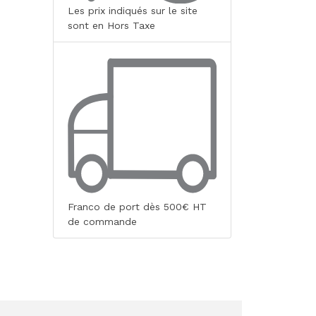
Les prix indiqués sur le site
sont en Hors Taxe
Franco de port dès 500€ HT
de commande