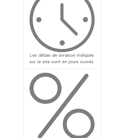
Les délais de livraison indiqués
sur le site sont en jours ouvrés