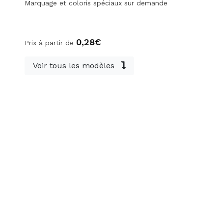
Marquage et coloris spéciaux sur demande
0,28€
Prix à partir de
Voir tous les modèles