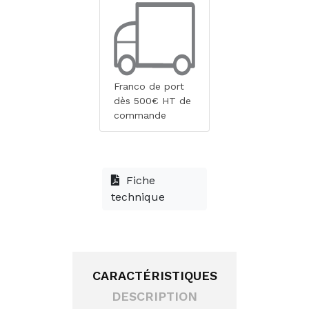
Franco de port
dès 500€ HT de
commande
Fiche
technique
CARACTÉRISTIQUES
DESCRIPTION