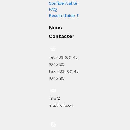
Confidentialité
FAQ
Besoin d'aide ?
Nous
Contacter
Tel +33 (0)1 45
10 15 20
Fax +33 (0)1 45
10 15 95
info
multiroir.com