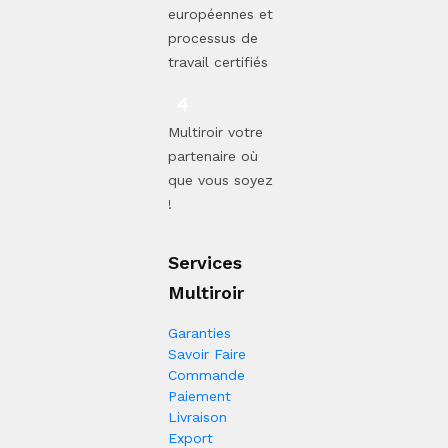
européennes et
processus de
travail certifiés
Multiroir votre
partenaire où
que vous soyez
!
Services
Multiroir
Garanties
Savoir Faire
Commande
Paiement
Livraison
Export