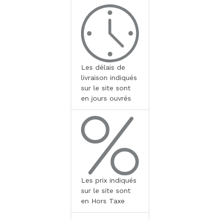
Les délais de
livraison indiqués
sur le site sont
en jours ouvrés
Les prix indiqués
sur le site sont
en Hors Taxe