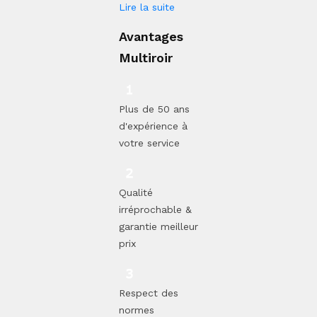
Lire la suite
Avantages
Multiroir
Plus de 50 ans
d'expérience à
votre service
Qualité
irréprochable &
garantie meilleur
prix
Respect des
normes