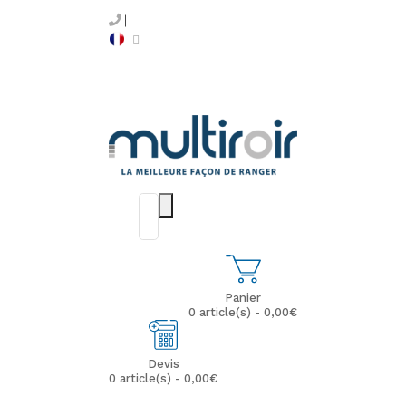
Panier
0 article(s) - 0,00€
Devis
0 article(s) - 0,00€