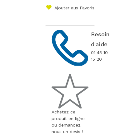
Ajouter aux Favoris
Besoin
d'aide
01 45 10
15 20
Achetez ce
produit en ligne
ou demandez
nous un devis !