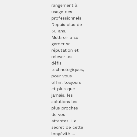
rangement à
usage des
professionnels.
Depuis plus de
50 ans,
Multiroir a su
garder sa
réputation et
relever les
défis
technologiques,
pour vous
offrir, toujours
et plus que
jamais, les
solutions les
plus proches
de vos
attentes. Le
secret de cette
longévité ...