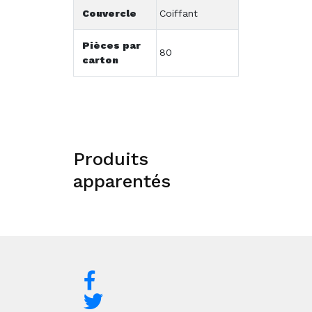
Couvercle
Coiffant
Pièces par
80
carton
Produits
apparentés