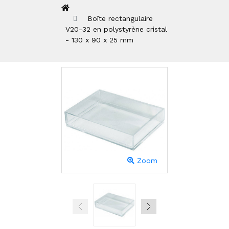
Boîte rectangulaire
V20-32 en polystyrène cristal
- 130 x 90 x 25 mm
Zoom