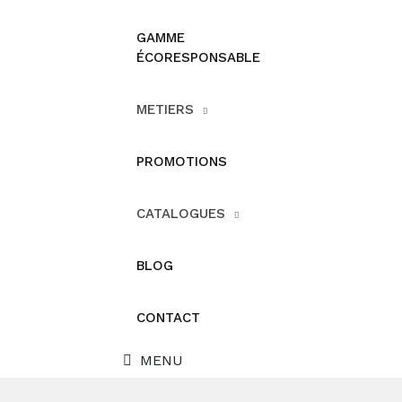
GAMME
ÉCORESPONSABLE
METIERS
PROMOTIONS
CATALOGUES
BLOG
CONTACT
MENU