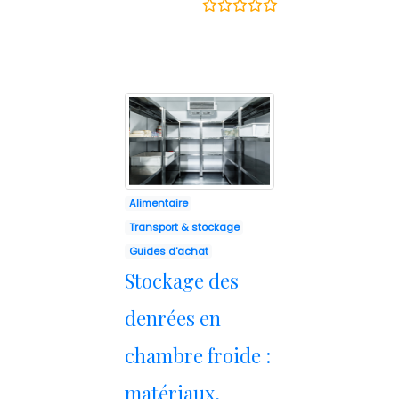
Alimentaire
Transport & stockage
Guides d'achat
Stockage des
denrées en
chambre froide :
matériaux,