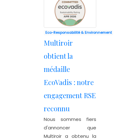
Eco-Responsabilité & Environnement
Multiroir
obtient la
médaille
EcoVadis : notre
engagement RSE
reconnu
Nous sommes fiers
d'annoncer que
Multiroir a obtenu la