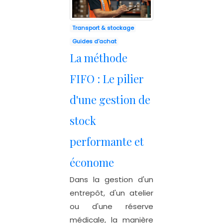
Transport & stockage
Guides d'achat
La méthode
FIFO : Le pilier
d'une gestion de
stock
performante et
économe
Dans la gestion d'un
entrepôt, d'un atelier
ou d'une réserve
médicale, la manière