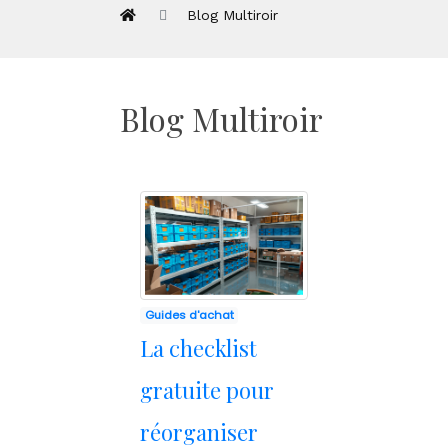
Blog Multiroir
Blog Multiroir
Guides d'achat
La checklist
gratuite pour
réorganiser