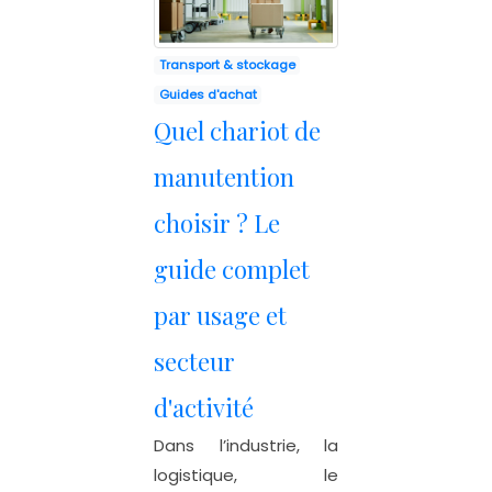
Transport & stockage
Guides d'achat
Quel chariot de
manutention
choisir ? Le
guide complet
par usage et
secteur
d'activité
Dans l’industrie, la
logistique, le