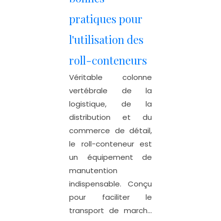
pratiques pour
l'utilisation des
roll-conteneurs
Véritable colonne
vertébrale de la
logistique, de la
distribution et du
commerce de détail,
le roll-conteneur est
un équipement de
manutention
indispensable. Conçu
pour faciliter le
transport de march...