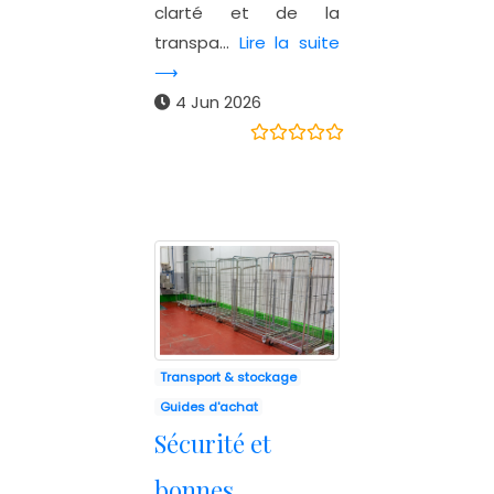
clarté et de la
transpa...
Lire la suite
⟶
4 Jun 2026
Transport & stockage
Guides d'achat
Sécurité et
bonnes