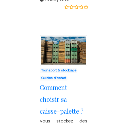
Transport & stockage
Guides d'achat
Comment
choisir sa
caisse-palette ?
Vous stockez des