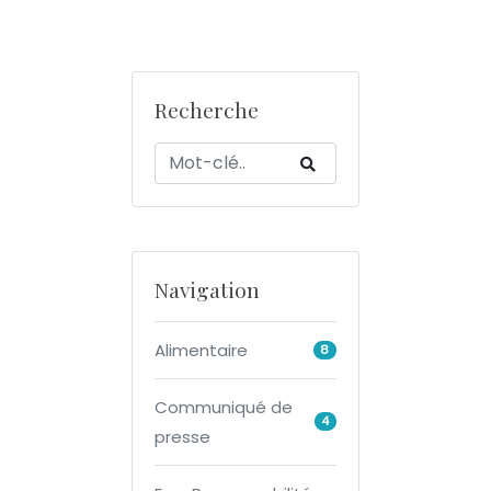
Recherche
Navigation
Alimentaire
8
Communiqué de
4
presse