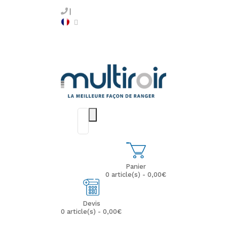
Panier
0 article(s) - 0,00€
Devis
0 article(s) - 0,00€