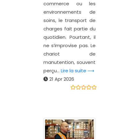
commerce ou les
environnements de
soins, le transport de
charges fait partie du
quotidien. Pourtant, il
ne s’improvise pas. Le
chariot de
manutention, souvent
perçu...
Lire la suite ⟶
21 Apr 2026