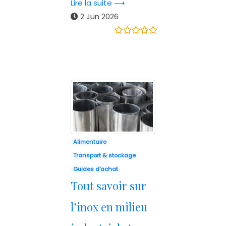
Lire la suite ⟶
2 Jun 2026
Alimentaire
Transport & stockage
Guides d'achat
Tout savoir sur
l’inox en milieu