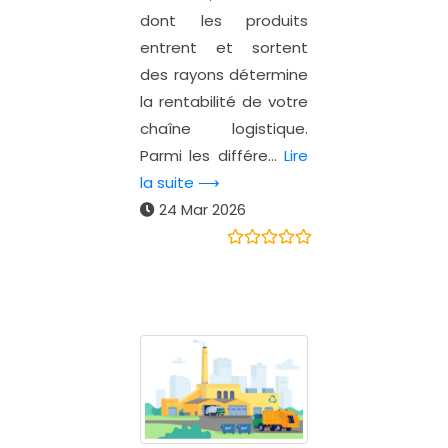
dont les produits
entrent et sortent
des rayons détermine
la rentabilité de votre
chaîne logistique.
Parmi les différe...
Lire
la suite ⟶
24 Mar 2026