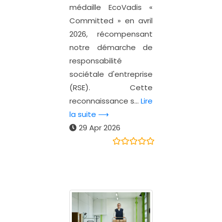
médaille EcoVadis «
Committed » en avril
2026, récompensant
notre démarche de
responsabilité
sociétale d'entreprise
(RSE). Cette
reconnaissance s...
Lire
la suite ⟶
29 Apr 2026