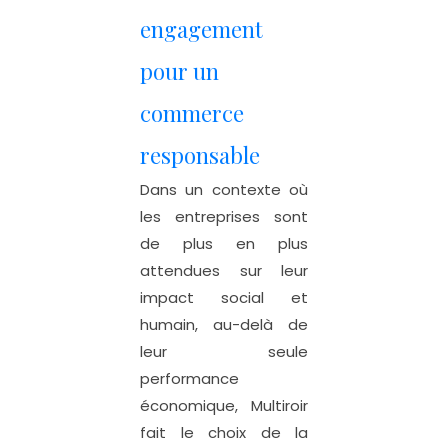
engagement
pour un
commerce
responsable
Dans un contexte où
les entreprises sont
de plus en plus
attendues sur leur
impact social et
humain, au-delà de
leur seule
performance
économique, Multiroir
fait le choix de la