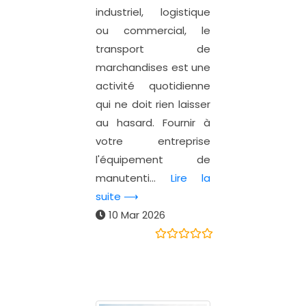
industriel, logistique
ou commercial, le
transport de
marchandises est une
activité quotidienne
qui ne doit rien laisser
au hasard. Fournir à
votre entreprise
l'équipement de
manutenti...
Lire la
suite ⟶
10 Mar 2026