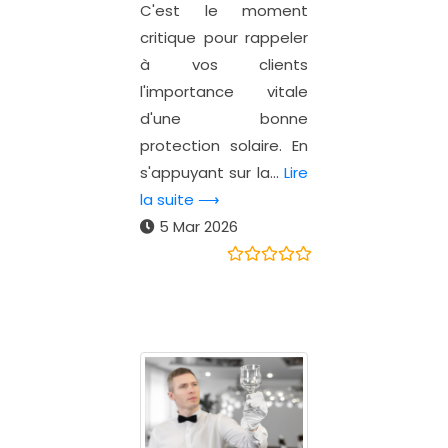
C'est le moment
critique pour rappeler
à vos clients
l'importance vitale
d'une bonne
protection solaire. En
s'appuyant sur la...
Lire
la suite ⟶
5 Mar 2026