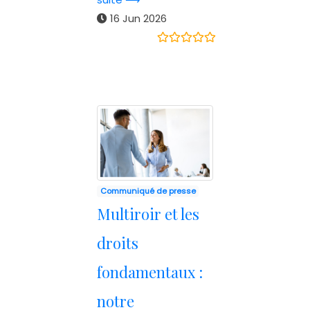
16 Jun 2026
Communiqué de presse
Multiroir et les
droits
fondamentaux :
notre