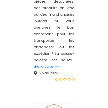
pièces détachées,
des produits en vrac
ou des marchandises
lourdes et vous
cherchez le bon
contenant pour les
transporter, les
entreposer ou les
expédier ? La caisse-
palette est souve...
Lire la suite ⟶
5 May 2026