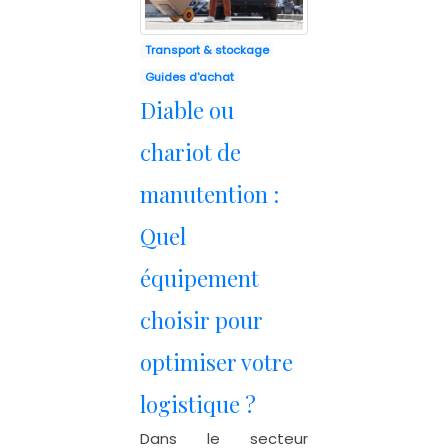
Transport & stockage
Guides d'achat
Diable ou
chariot de
manutention :
Quel
équipement
choisir pour
optimiser votre
logistique ?
Dans le secteur