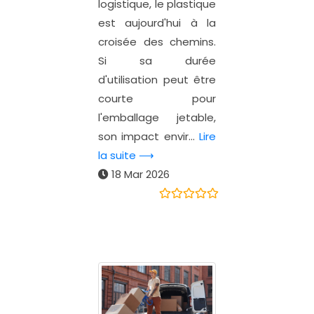
logistique, le plastique
est aujourd'hui à la
croisée des chemins.
Si sa durée
d'utilisation peut être
courte pour
l'emballage jetable,
son impact envir...
Lire
la suite ⟶
18 Mar 2026