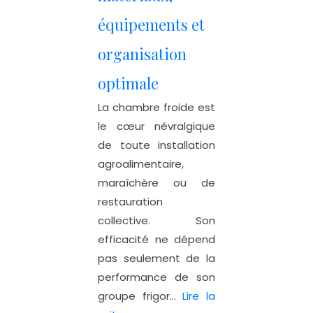
équipements et
organisation
optimale
La chambre froide est
le cœur névralgique
de toute installation
agroalimentaire,
maraîchère ou de
restauration
collective. Son
efficacité ne dépend
pas seulement de la
performance de son
groupe frigor...
Lire la