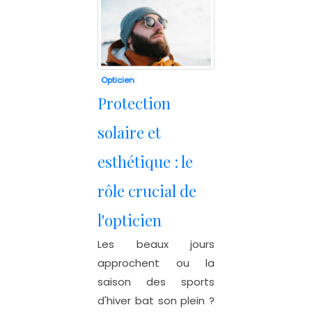
Opticien
Protection
solaire et
esthétique : le
rôle crucial de
l'opticien
Les beaux jours
approchent ou la
saison des sports
d'hiver bat son plein ?