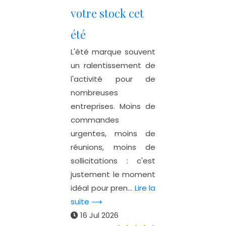
votre stock cet
été
L'été marque souvent
un ralentissement de
l'activité pour de
nombreuses
entreprises. Moins de
commandes
urgentes, moins de
réunions, moins de
sollicitations : c'est
justement le moment
idéal pour pren...
Lire la
suite ⟶
16 Jul 2026