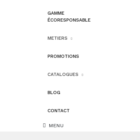
GAMME
ÉCORESPONSABLE
METIERS
PROMOTIONS
CATALOGUES
BLOG
CONTACT
MENU