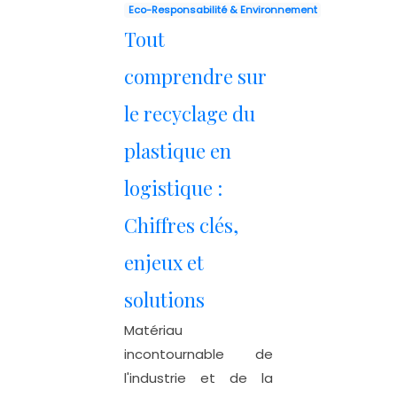
Eco-Responsabilité & Environnement
Tout
comprendre sur
le recyclage du
plastique en
logistique :
Chiffres clés,
enjeux et
solutions
Matériau
incontournable de
l'industrie et de la