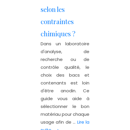
selon les
contraintes
chimiques ?
Dans un laboratoire
d'analyse, de
recherche ou de
contrôle qualité, le
choix des bacs et
contenants est loin
d'être anodin. Ce
guide vous aide à
sélectionner le bon
matériau pour chaque
usage afin de ...
Lire la
suite ⟶