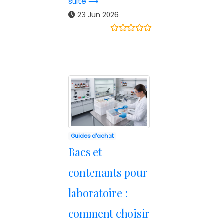
suite ⟶
23 Jun 2026
Guides d'achat
Bacs et
contenants pour
laboratoire :
comment choisir