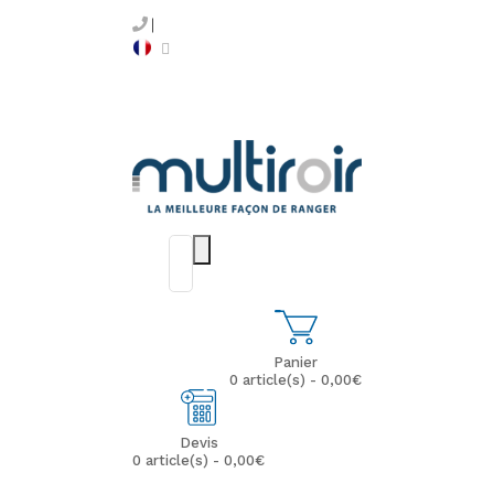
Panier
0 article(s) - 0,00€
Devis
0 article(s) - 0,00€