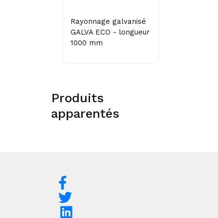
Rayonnage galvanisé
GALVA ECO - longueur
1000 mm
Produits
apparentés