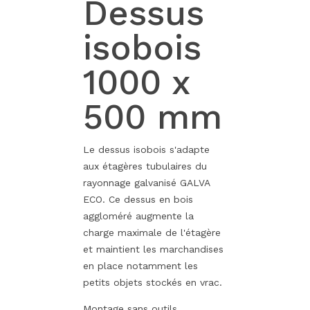
Dessus
isobois
1000 x
500 mm
Le dessus isobois s'adapte
aux étagères tubulaires du
rayonnage galvanisé GALVA
ECO. Ce dessus en bois
aggloméré augmente la
charge maximale de l'étagère
et maintient les marchandises
en place notamment les
petits objets stockés en vrac.
Montage sans outils