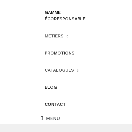
GAMME
ÉCORESPONSABLE
METIERS
PROMOTIONS
CATALOGUES
BLOG
CONTACT
MENU