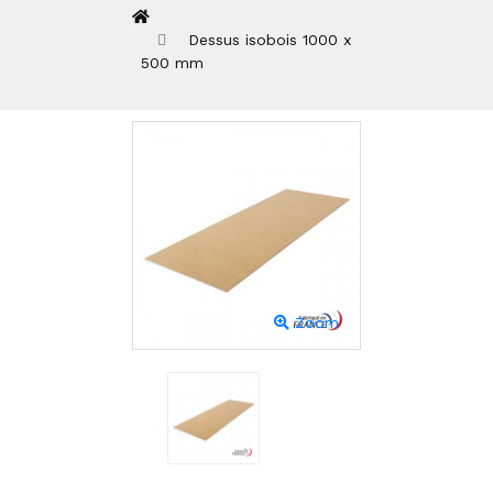
Dessus isobois 1000 x
500 mm
Zoom