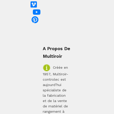
A Propos De
Multiroir
Créée en
1957, Multiroir-
controlec est
aujourd’hui
spécialiste de
la fabrication
et de la vente
de matériel de
rangement à