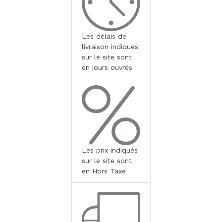
Les délais de
livraison indiqués
sur le site sont
en jours ouvrés
Les prix indiqués
sur le site sont
en Hors Taxe