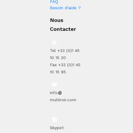
FAQ
Besoin d'aide ?
Nous
Contacter
Tel +33 (0)1 45
10 15 20
Fax +33 (0)1 45
10 15 95
info
multiroir.com
Skype1: