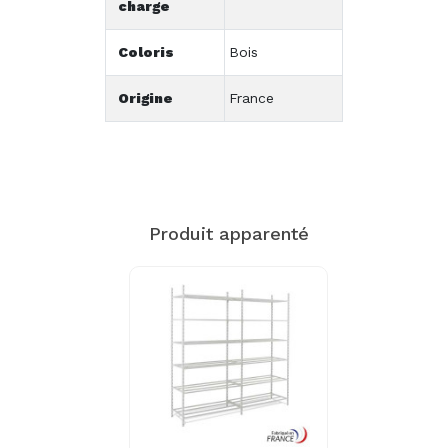
charge
Coloris
Bois
Origine
France
Produit apparenté