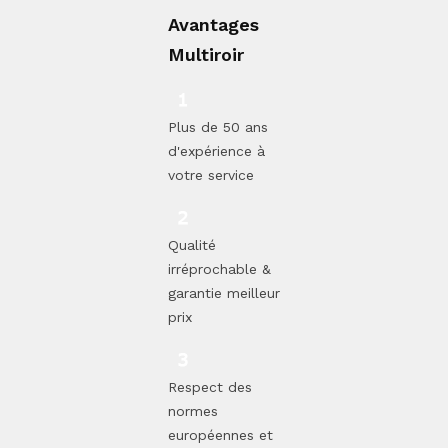
Avantages
Multiroir
Plus de 50 ans
d'expérience à
votre service
Qualité
irréprochable &
garantie meilleur
prix
Respect des
normes
européennes et