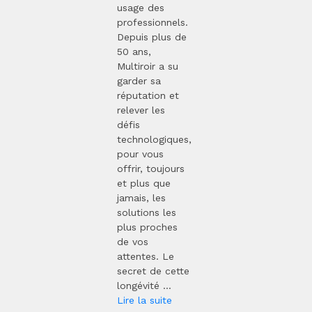
usage des
professionnels.
Depuis plus de
50 ans,
Multiroir a su
garder sa
réputation et
relever les
défis
technologiques,
pour vous
offrir, toujours
et plus que
jamais, les
solutions les
plus proches
de vos
attentes. Le
secret de cette
longévité ...
Lire la suite