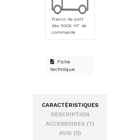
Franco de port
dès 500€ HT de
commande
Fiche
technique
CARACTÉRISTIQUES
DESCRIPTION
ACCESSOIRES (7)
AVIS (0)