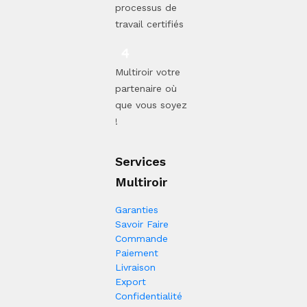
processus de
travail certifiés
Multiroir votre
partenaire où
que vous soyez
!
Services
Multiroir
Garanties
Savoir Faire
Commande
Paiement
Livraison
Export
Confidentialité