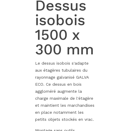
Dessus
isobois
1500 x
300 mm
Le dessus isobois s'adapte
aux étagères tubulaires du
rayonnage galvanisé GALVA
ECO. Ce dessus en bois
aggloméré augmente la
charge maximale de l'étagère
et maintient les marchandises
en place notamment les
petits objets stockés en vrac.
Montage sans outils