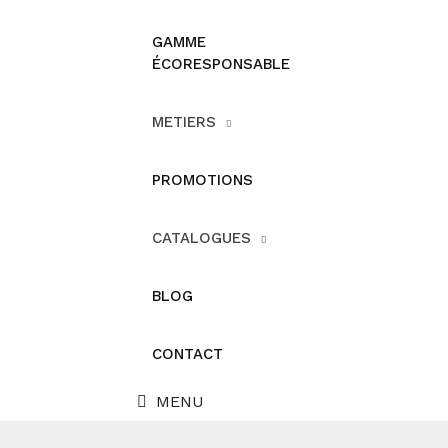
GAMME
ÉCORESPONSABLE
METIERS
PROMOTIONS
CATALOGUES
BLOG
CONTACT
MENU