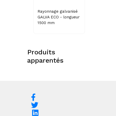
Rayonnage galvanisé
GALVA ECO - longueur
1500 mm
Produits
apparentés