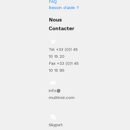
FAQ
Besoin d'aide ?
Nous
Contacter
Tel +33 (0)1 45
10 15 20
Fax +33 (0)1 45
10 15 95
info
multiroir.com
Skype1: