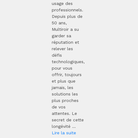
usage des
professionnels.
Depuis plus de
50 ans,
Multiroir a su
garder sa
réputation et
relever les
défis
technologiques,
pour vous
offrir, toujours
et plus que
jamais, les
solutions les
plus proches
de vos
attentes. Le
secret de cette
longévité ...
Lire la suite