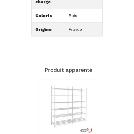
charge
Coloris
Bois
Origine
France
Produit apparenté