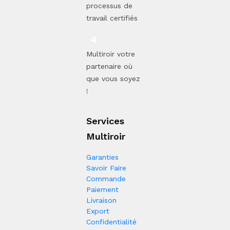
processus de
travail certifiés
Multiroir votre
partenaire où
que vous soyez
!
Services
Multiroir
Garanties
Savoir Faire
Commande
Paiement
Livraison
Export
Confidentialité