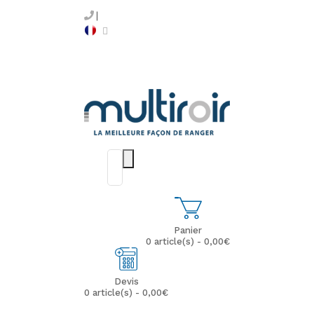
Panier
0 article(s) - 0,00€
Devis
0 article(s) - 0,00€