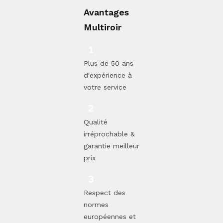
Avantages
Multiroir
Plus de 50 ans
d'expérience à
votre service
Qualité
irréprochable &
garantie meilleur
prix
Respect des
normes
européennes et