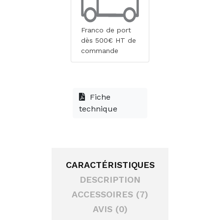
Franco de port
dès 500€ HT de
commande
Fiche
technique
CARACTÉRISTIQUES
DESCRIPTION
ACCESSOIRES (7)
AVIS (0)