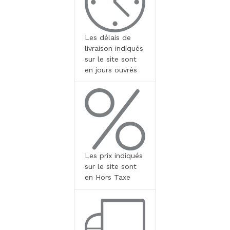
Les délais de
livraison indiqués
sur le site sont
en jours ouvrés
Les prix indiqués
sur le site sont
en Hors Taxe