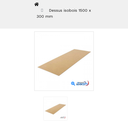
Dessus isobois 1500 x
300 mm
Zoom