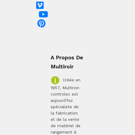
A Propos De
Multiroir
Créée en
1957, Multiroir-
controlec est
aujourd’hui
spécialiste de
la fabrication
et de la vente
de matériel de
rangement à