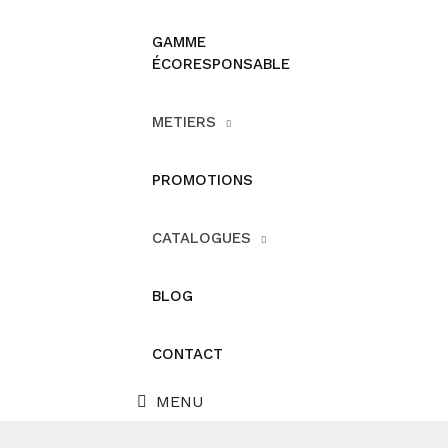
GAMME
ÉCORESPONSABLE
METIERS
PROMOTIONS
CATALOGUES
BLOG
CONTACT
MENU