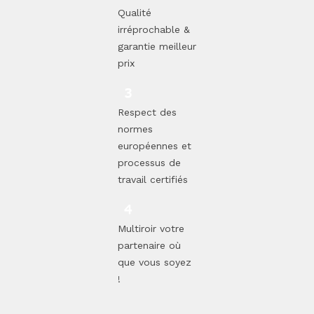
Qualité
irréprochable &
garantie meilleur
prix
Respect des
normes
européennes et
processus de
travail certifiés
Multiroir votre
partenaire où
que vous soyez
!