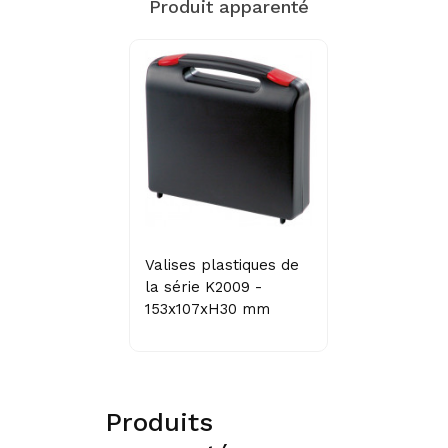
Produit apparenté
Valises plastiques de
la série K2009 -
153x107xH30 mm
Produits