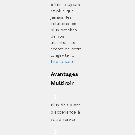
offrir, toujours
et plus que
jamais, les
solutions les
plus proches
de vos
attentes. Le
secret de cette
longévité ...
Lire la suite
Avantages
Multiroir
Plus de 50 ans
d'expérience à
votre service