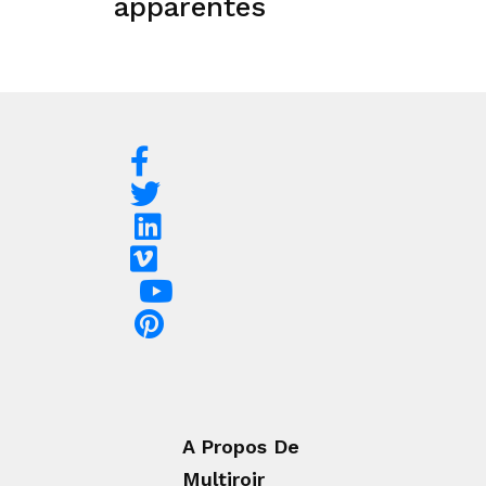
apparentés
A Propos De
Multiroir