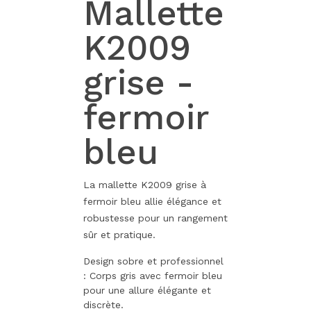
Mallette
K2009
grise -
fermoir
bleu
La mallette K2009 grise à
fermoir bleu allie élégance et
robustesse pour un rangement
sûr et pratique.
Design sobre et professionnel
: Corps gris avec fermoir bleu
pour une allure élégante et
discrète.