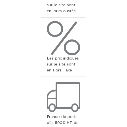
sur le site sont
en jours ouvrés
Les prix indiqués
sur le site sont
en Hors Taxe
Franco de port
dès 500€ HT de