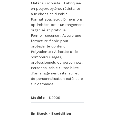
Matériau robuste : Fabriquée
en polypropylène, résistante
aux chocs et durable.
Format spacieux : Dimensions
optimisées pour un rangement
organisé et pratique.
Fermoir sécurisé : Assure une
fermeture fiable pour
protéger le contenu.
Polyvalente : Adaptée à de
nombreux usages,
professionnels ou personnels.
Personnalisable : Possibilité
d’aménagement intérieur et
de personnalisation extérieure
sur demande.
Modèle
K2009
En Stock - Expédition