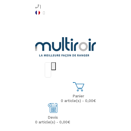
Panier
0 article(s) - 0,00€
Devis
0 article(s) - 0,00€