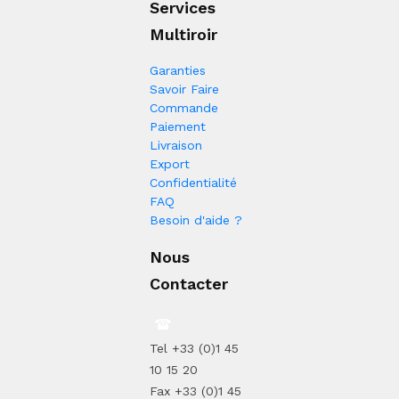
Services
Multiroir
Garanties
Savoir Faire
Commande
Paiement
Livraison
Export
Confidentialité
FAQ
Besoin d'aide ?
Nous
Contacter
Tel +33 (0)1 45
10 15 20
Fax +33 (0)1 45