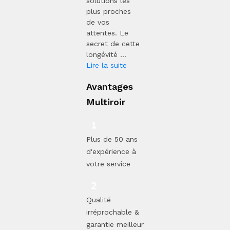
solutions les
plus proches
de vos
attentes. Le
secret de cette
longévité ...
Lire la suite
Avantages
Multiroir
Plus de 50 ans
d'expérience à
votre service
Qualité
irréprochable &
garantie meilleur