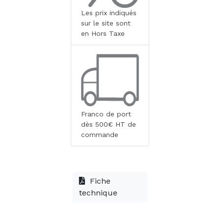
Les prix indiqués
sur le site sont
en Hors Taxe
Franco de port
dès 500€ HT de
commande
Fiche
technique