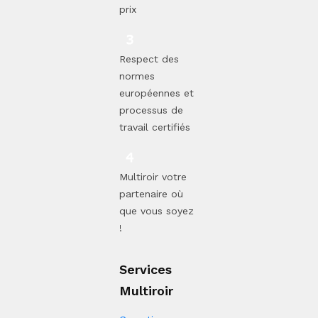
prix
Respect des
normes
européennes et
processus de
travail certifiés
Multiroir votre
partenaire où
que vous soyez
!
Services
Multiroir