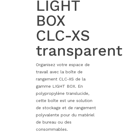
LIGHT
BOX
CLC-XS
transparent
Organisez votre espace de
travail avec la boîte de
rangement CLC-XS de la
gamme LIGHT BOX. En
polypropylène translucide,
cette boîte est une solution
de stockage et de rangement
polyvalente pour du matériel
de bureau ou des
consommables.