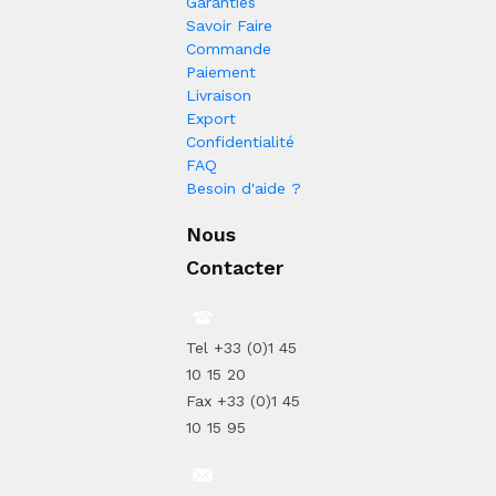
Garanties
Savoir Faire
Commande
Paiement
Livraison
Export
Confidentialité
FAQ
Besoin d'aide ?
Nous
Contacter
Tel +33 (0)1 45
10 15 20
Fax +33 (0)1 45
10 15 95