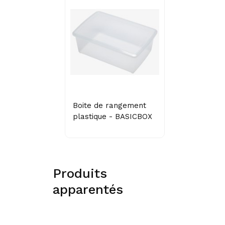
Boite de rangement
plastique - BASICBOX
Produits
apparentés