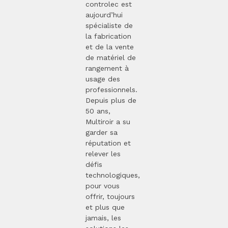
controlec est
aujourd’hui
spécialiste de
la fabrication
et de la vente
de matériel de
rangement à
usage des
professionnels.
Depuis plus de
50 ans,
Multiroir a su
garder sa
réputation et
relever les
défis
technologiques,
pour vous
offrir, toujours
et plus que
jamais, les