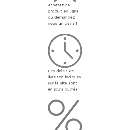
Achetez ce
produit en ligne
ou demandez
nous un devis !
Les délais de
livraison indiqués
sur le site sont
en jours ouvrés