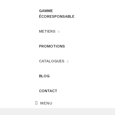
GAMME
ÉCORESPONSABLE
METIERS
PROMOTIONS
CATALOGUES
BLOG
CONTACT
MENU