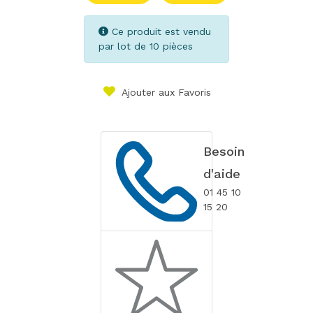
Ce produit est vendu
par lot de 10 pièces
Ajouter aux Favoris
Besoin
d'aide
01 45 10
15 20