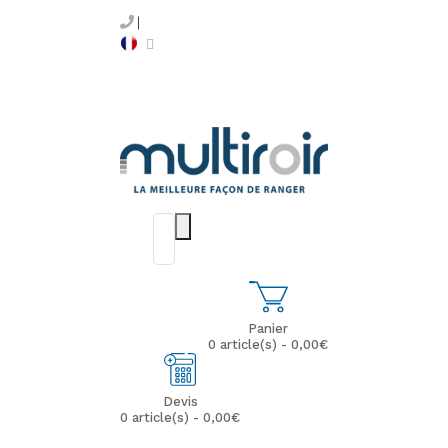
Panier
0 article(s) - 0,00€
Devis
0 article(s) - 0,00€