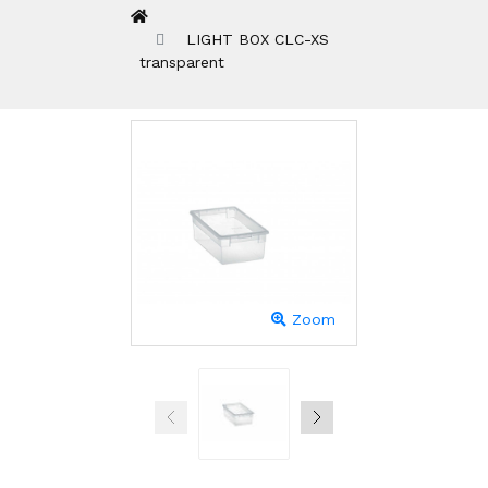
LIGHT BOX CLC-XS
transparent
Zoom