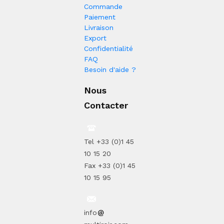
Commande
Paiement
Livraison
Export
Confidentialité
FAQ
Besoin d'aide ?
Nous
Contacter
Tel +33 (0)1 45
10 15 20
Fax +33 (0)1 45
10 15 95
info