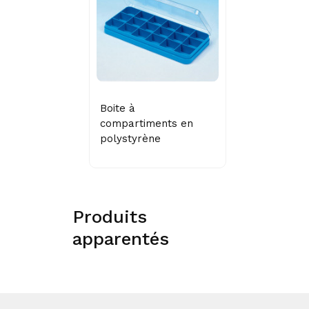
Boite à
compartiments en
polystyrène
Produits
apparentés