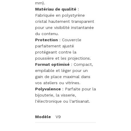
mm).
Matériau de qualité
:
Fabriquée en polystyrène
cristal hautement transparent
pour une visibilité instantanée
du contenu.
Protection
: Couvercle
parfaitement ajusté
protégeant contre la
poussière et les projections.
Format optimisé
: Compact,
empilable et léger pour un
gain de place maximal dans
vos ateliers ou vitrines.
Polyvalence
: Parfaite pour la
bijouterie, la visserie,
l'électronique ou l'artisanat.
Modèle
V9