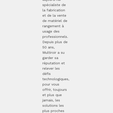
spécialiste de
la fabrication
et de la vente
de matériel de
rangement à
usage des
professionnels.
Depuis plus de
50 ans,
Multiroir a su
garder sa
réputation et
relever les
défis
technologiques,
pour vous
offrir, toujours
et plus que
jamais, les
solutions les
plus proches