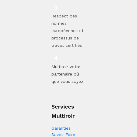
Respect des
normes
européennes et
processus de
travail certifiés
Multiroir votre
partenaire où
que vous soyez
!
Services
Multiroir
Garanties
Savoir Faire