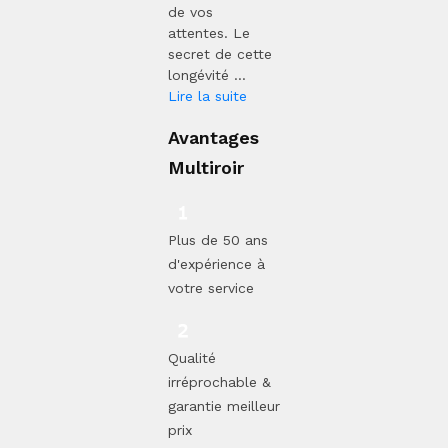
de vos
attentes. Le
secret de cette
longévité ...
Lire la suite
Avantages
Multiroir
Plus de 50 ans
d'expérience à
votre service
Qualité
irréprochable &
garantie meilleur
prix