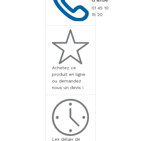
01 45 10
15 20
Achetez ce
produit en ligne
ou demandez
nous un devis !
Les délais de