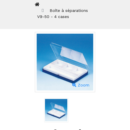
Boîte à séparations
V9-50 - 4 cases
Zoom