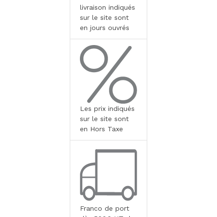
livraison indiqués
sur le site sont
en jours ouvrés
Les prix indiqués
sur le site sont
en Hors Taxe
Franco de port