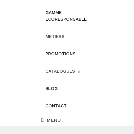
GAMME
ÉCORESPONSABLE
METIERS
PROMOTIONS
CATALOGUES
BLOG
CONTACT
MENU