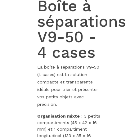
Boîte à
séparations
V9-50 -
4 cases
La boîte à séparations V9-50
(4 cases) est la solution
compacte et transparente
idéale pour trier et présenter
vos petits objets avec
précision.
Organisation mixte
: 3 petits
compartiments (45 x 42 x 16
mm) et 1 compartiment
longitudinal (133 x 35 x 16