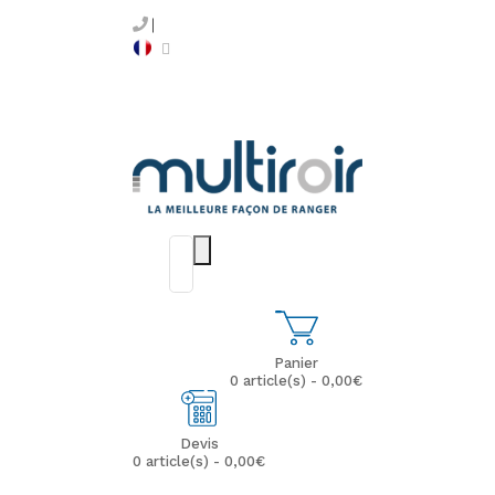
Panier
0 article(s) - 0,00€
Devis
0 article(s) - 0,00€