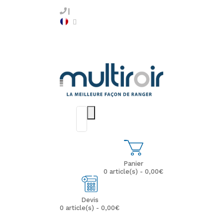
Panier
0 article(s) - 0,00€
Devis
0 article(s) - 0,00€