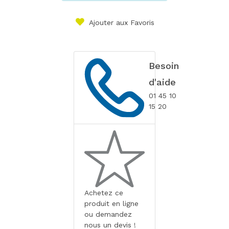
Ajouter aux Favoris
Besoin
d'aide
01 45 10
15 20
Achetez ce
produit en ligne
ou demandez
nous un devis !