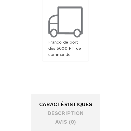
Franco de port
dès 500€ HT de
commande
CARACTÉRISTIQUES
DESCRIPTION
AVIS (0)