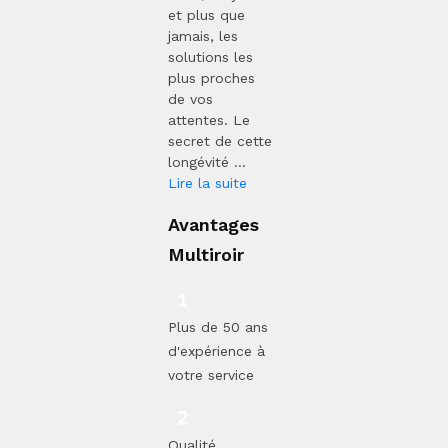
et plus que
jamais, les
solutions les
plus proches
de vos
attentes. Le
secret de cette
longévité ...
Lire la suite
Avantages
Multiroir
Plus de 50 ans
d'expérience à
votre service
Qualité