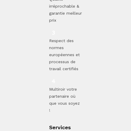
irréprochable &
garantie meilleur
prix
Respect des
normes
européennes et
processus de
travail certifiés
Multiroir votre
partenaire où
que vous soyez
!
Services