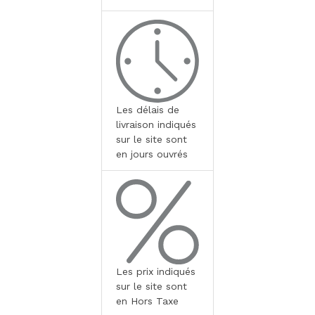
Les délais de
livraison indiqués
sur le site sont
en jours ouvrés
Les prix indiqués
sur le site sont
en Hors Taxe