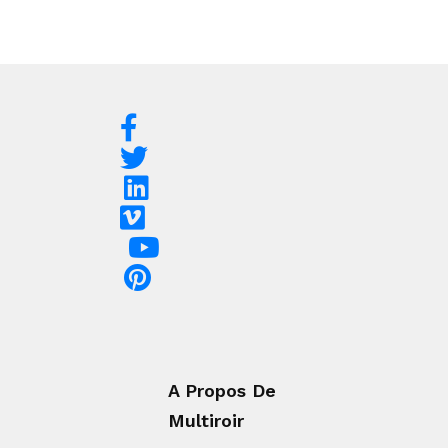
A Propos De
Multiroir