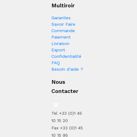
Multiroir
Garanties
Savoir Faire
Commande
Paiement
Livraison
Export
Confidentialité
FAQ
Besoin d'aide ?
Nous
Contacter
Tel +33 (0)1 45
10 15 20
Fax +33 (0)1 45
10 15 95