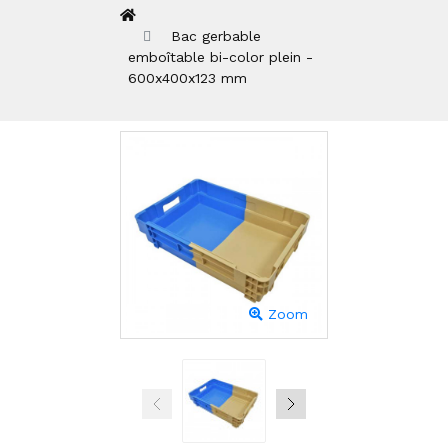
Bac gerbable
emboîtable bi-color plein -
600x400x123 mm
Zoom