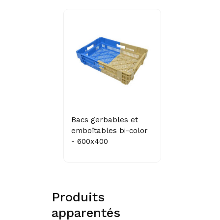
Bacs gerbables et
emboîtables bi-color
- 600x400
Produits
apparentés