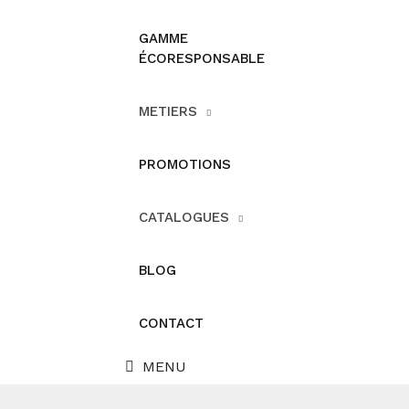
GAMME
ÉCORESPONSABLE
METIERS
PROMOTIONS
CATALOGUES
BLOG
CONTACT
MENU