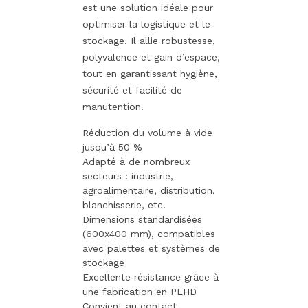
est une solution idéale pour
optimiser la logistique et le
stockage. Il allie robustesse,
polyvalence et gain d’espace,
tout en garantissant hygiène,
sécurité et facilité de
manutention.
Réduction du volume à vide
jusqu’à 50 %
Adapté à de nombreux
secteurs : industrie,
agroalimentaire, distribution,
blanchisserie, etc.
Dimensions standardisées
(600x400 mm), compatibles
avec palettes et systèmes de
stockage
Excellente résistance grâce à
une fabrication en PEHD
Convient au contact