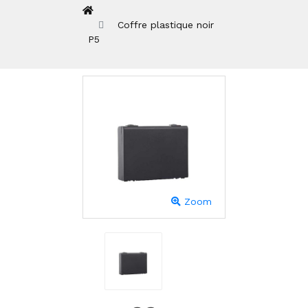
Coffre plastique noir
P5
Zoom