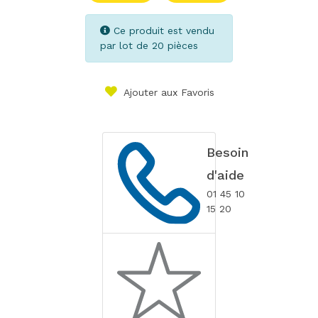
Ce produit est vendu
par lot de 20 pièces
Ajouter aux Favoris
Besoin
d'aide
01 45 10
15 20