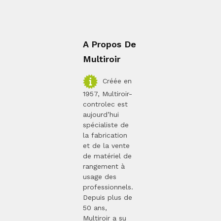
A Propos De
Multiroir
Créée en
1957, Multiroir-
controlec est
aujourd’hui
spécialiste de
la fabrication
et de la vente
de matériel de
rangement à
usage des
professionnels.
Depuis plus de
50 ans,
Multiroir a su