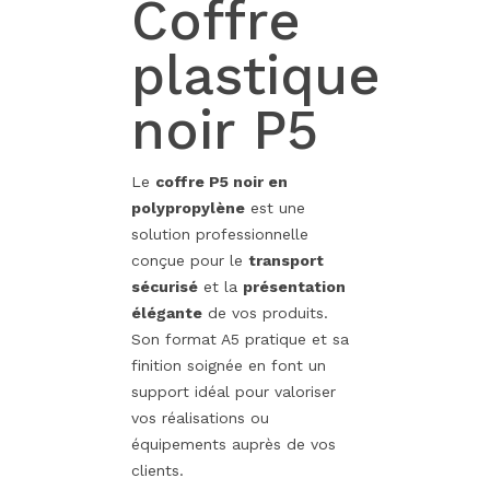
Coffre
plastique
noir P5
Le
coffre P5 noir en
polypropylène
est une
solution professionnelle
conçue pour le
transport
sécurisé
et la
présentation
élégante
de vos produits.
Son format A5 pratique et sa
finition soignée en font un
support idéal pour valoriser
vos réalisations ou
équipements auprès de vos
clients.