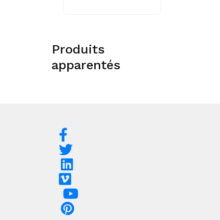
Produits
apparentés