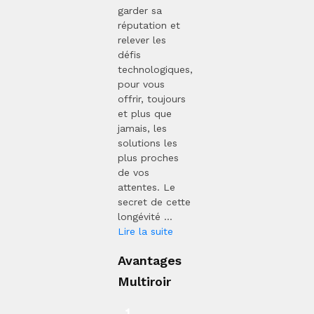
garder sa
réputation et
relever les
défis
technologiques,
pour vous
offrir, toujours
et plus que
jamais, les
solutions les
plus proches
de vos
attentes. Le
secret de cette
longévité ...
Lire la suite
Avantages
Multiroir