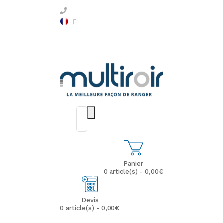
Panier
0 article(s) - 0,00€
Devis
0 article(s) - 0,00€