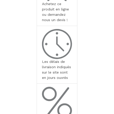
Achetez ce
produit en ligne
ou demandez
nous un devis !
Les délais de
livraison indiqués
sur le site sont
en jours ouvrés