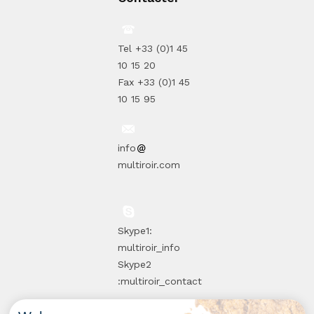
Tel +33 (0)1 45
10 15 20
Fax +33 (0)1 45
10 15 95
info
multiroir.com
Skype1:
multiroir_info
Skype2
:multiroir_contact