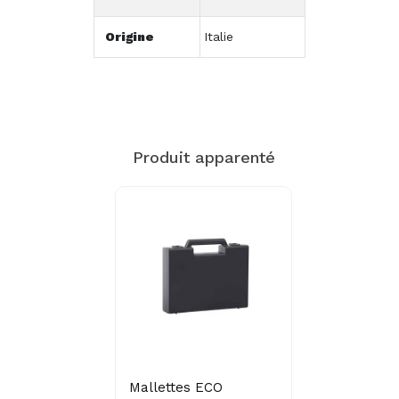
Origine
Italie
Produit apparenté
Mallettes ECO