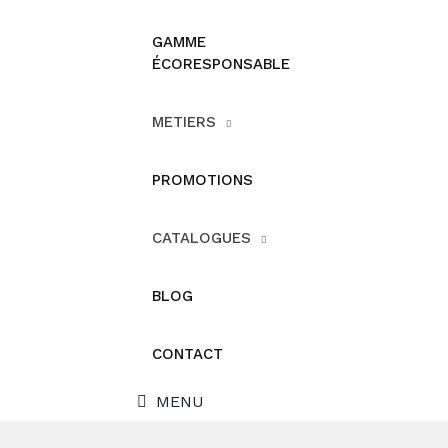
GAMME
ÉCORESPONSABLE
METIERS
PROMOTIONS
CATALOGUES
BLOG
CONTACT
MENU