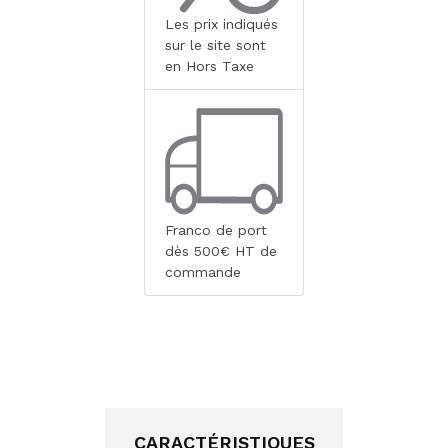
Les prix indiqués
sur le site sont
en Hors Taxe
Franco de port
dès 500€ HT de
commande
CARACTÉRISTIQUES