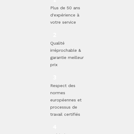
Plus de 50 ans
d'expérience à
votre service
Qualité
irréprochable &
garantie meilleur
prix
Respect des
normes
européennes et
processus de
travail certifiés