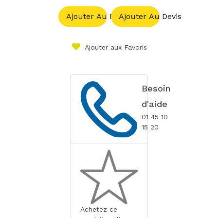
Ajouter Au Panier
Ajouter Au Devis
Ajouter aux Favoris
Besoin
d'aide
01 45 10
15 20
Achetez ce