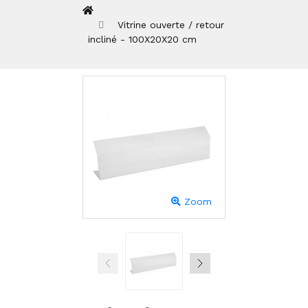
Vitrine ouverte / retour
incliné - 100X20X20 cm
Zoom