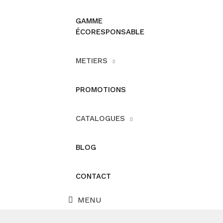
GAMME
ÉCORESPONSABLE
METIERS
PROMOTIONS
CATALOGUES
BLOG
CONTACT
MENU