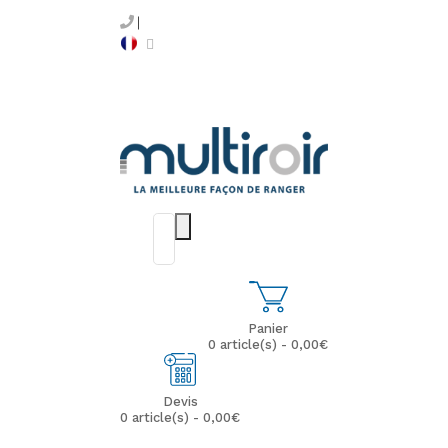
Panier
0 article(s) - 0,00€
Devis
0 article(s) - 0,00€