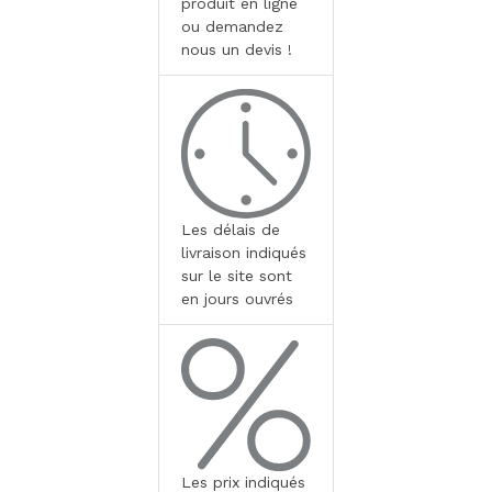
produit en ligne
ou demandez
nous un devis !
Les délais de
livraison indiqués
sur le site sont
en jours ouvrés
Les prix indiqués