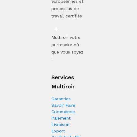
européennes et
processus de
travail certifiés
Multiroir votre
partenaire où
que vous soyez
!
Services
Multiroir
Garanties
Savoir Faire
Commande
Paiement
Livraison
Export