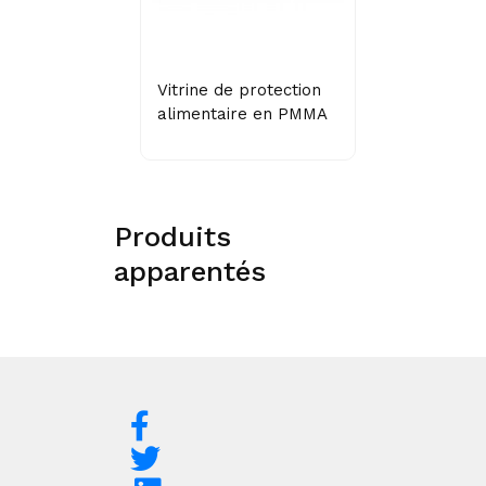
Vitrine de protection
alimentaire en PMMA
Produits
apparentés