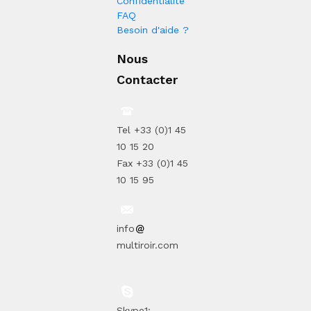
Confidentialité
FAQ
Besoin d'aide ?
Nous
Contacter
Tel +33 (0)1 45
10 15 20
Fax +33 (0)1 45
10 15 95
info
multiroir.com
Skype1: