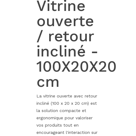
Vitrine
ouverte
/ retour
incliné -
100X20X20
cm
La vitrine ouverte avec retour
incliné (100 x 20 x 20 cm) est
la solution compacte et
ergonomique pour valoriser
vos produits tout en
encourageant l'interaction sur