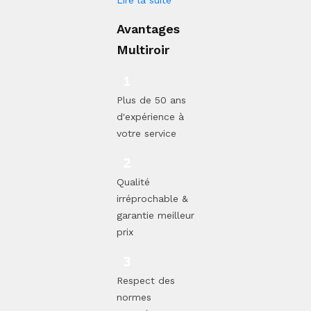
Avantages
Multiroir
Plus de 50 ans
d'expérience à
votre service
Qualité
irréprochable &
garantie meilleur
prix
Respect des
normes