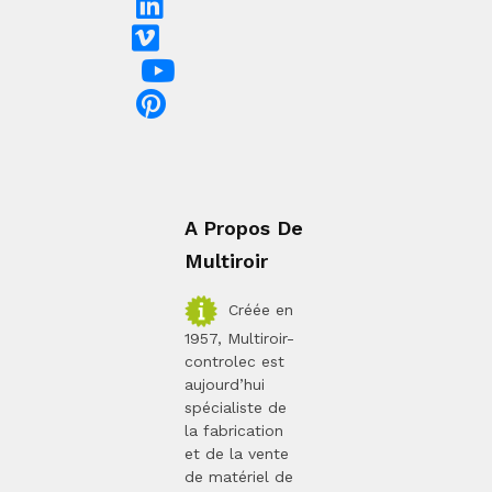
A Propos De
Multiroir
Créée en
1957, Multiroir-
controlec est
aujourd’hui
spécialiste de
la fabrication
et de la vente
de matériel de