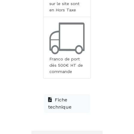
sur le site sont
en Hors Taxe
Franco de port
dès 500€ HT de
commande
Fiche
technique