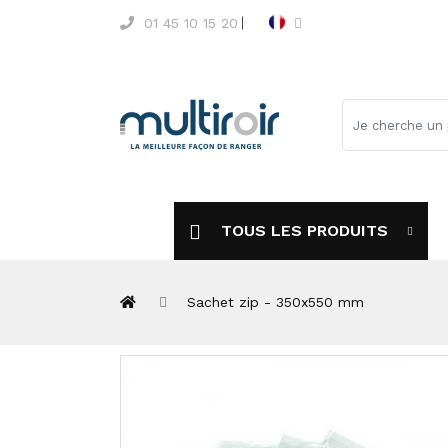
01 45 10 15 20
TOUS LES PRODUITS
Sachet zip - 350x550 mm