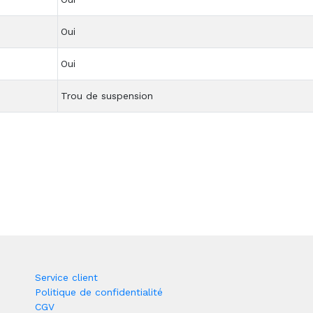
Oui
Oui
Trou de suspension
Service client
Politique de confidentialité
CGV