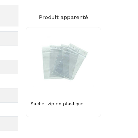
Produit apparenté
Sachet zip en plastique