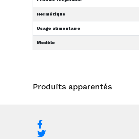
Hermétique
Usage alimentaire
Modèle
Produits apparentés