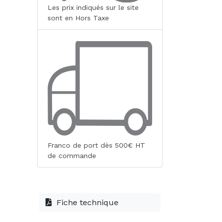
Les prix indiqués sur le site
sont en Hors Taxe
Franco de port dès 500€ HT
de commande
Fiche technique