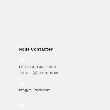
Nous Contacter
Tel +33 (0)1 45 10 15 20
Fax +33 (0)1 45 10 15 95
info
multiroir.com