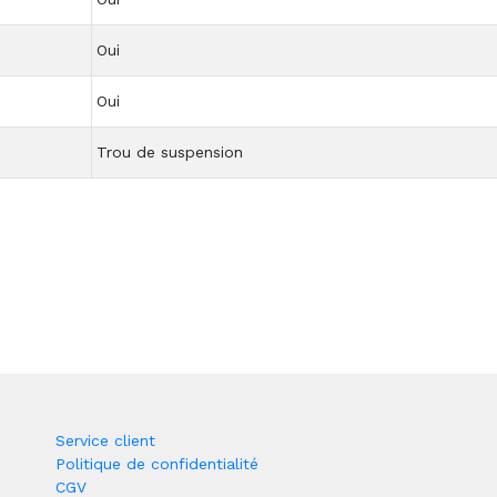
Oui
Oui
Trou de suspension
Service client
Politique de confidentialité
CGV