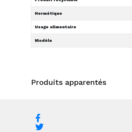
Hermétique
Usage alimentaire
Modèle
Produits apparentés