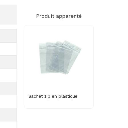
Produit apparenté
Sachet zip en plastique