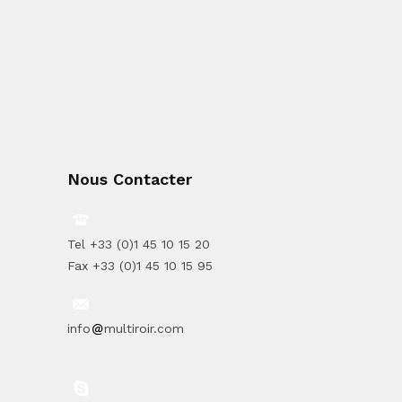
Nous Contacter
Tel +33 (0)1 45 10 15 20
Fax +33 (0)1 45 10 15 95
info
multiroir.com