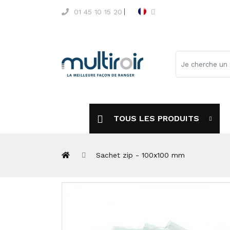
01 45 10 15 20
TOUS LES PRODUITS
Sachet zip - 100x100 mm