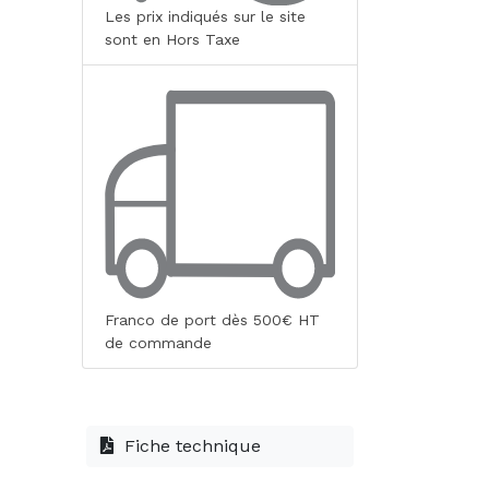
Les prix indiqués sur le site
sont en Hors Taxe
Franco de port dès 500€ HT
de commande
Fiche technique