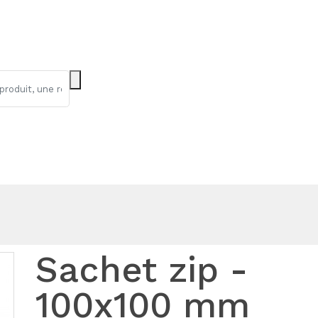
Sachet zip -
100x100 mm