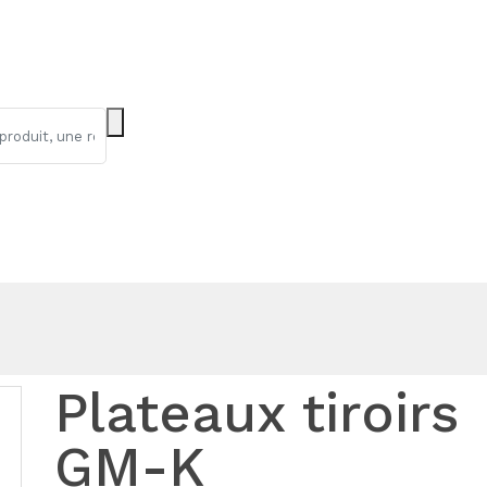
Plateaux tiroirs
GM-K