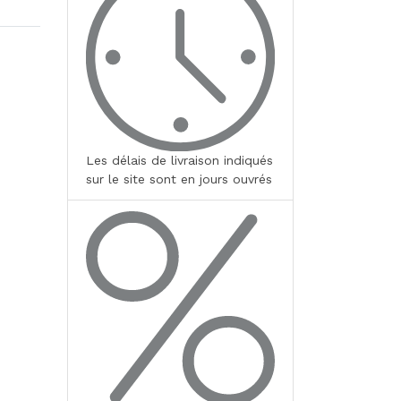
Les délais de livraison indiqués
sur le site sont en jours ouvrés