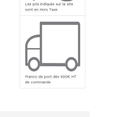
Les prix indiqués sur le site
sont en Hors Taxe
Franco de port dès 500€ HT
de commande