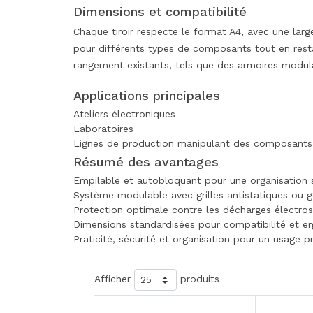
Dimensions et compatibilité
Chaque tiroir respecte le format A4, avec une l
pour différents types de composants tout en rest
rangement existants, tels que des armoires modula
Applications principales
Ateliers électroniques
Laboratoires
Lignes de production manipulant des composants se
Résumé des avantages
Empilable et autobloquant pour une organisation 
Système modulable avec grilles antistatiques ou 
Protection optimale contre les décharges électros
Dimensions standardisées pour compatibilité et 
Praticité, sécurité et organisation pour un usage p
Afficher
produits