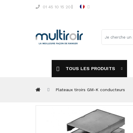
01 45 10 15 20
TOUS LES PRODUITS
Plateaux tiroirs GM-K conducteurs