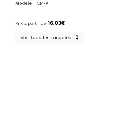
Modèle
GM-K
16,03€
Prix à partir de
Voir tous les modèles