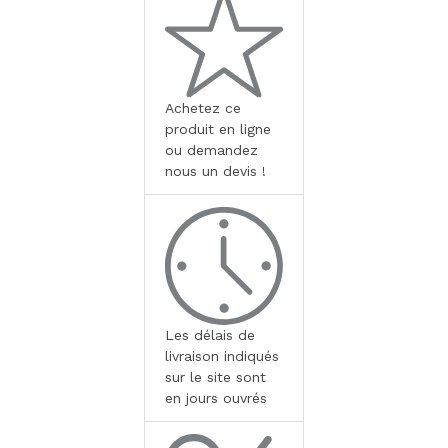
Achetez ce
produit en ligne
ou demandez
nous un devis !
Les délais de
livraison indiqués
sur le site sont
en jours ouvrés