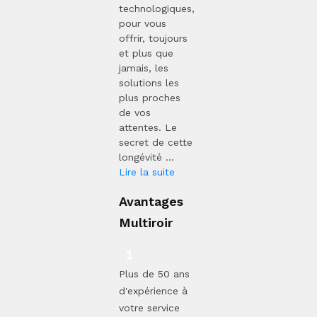
technologiques,
pour vous
offrir, toujours
et plus que
jamais, les
solutions les
plus proches
de vos
attentes. Le
secret de cette
longévité ...
Lire la suite
Avantages
Multiroir
Plus de 50 ans
d'expérience à
votre service