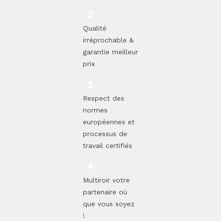
Qualité
irréprochable &
garantie meilleur
prix
Respect des
normes
européennes et
processus de
travail certifiés
Multiroir votre
partenaire où
que vous soyez
!