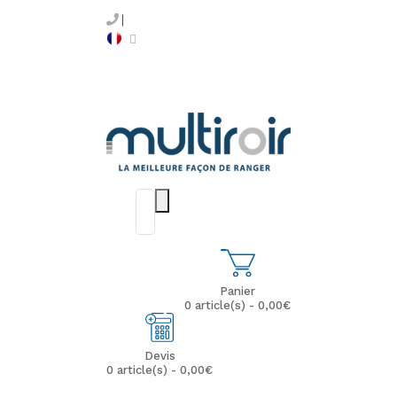
Panier
0 article(s) - 0,00€
Devis
0 article(s) - 0,00€