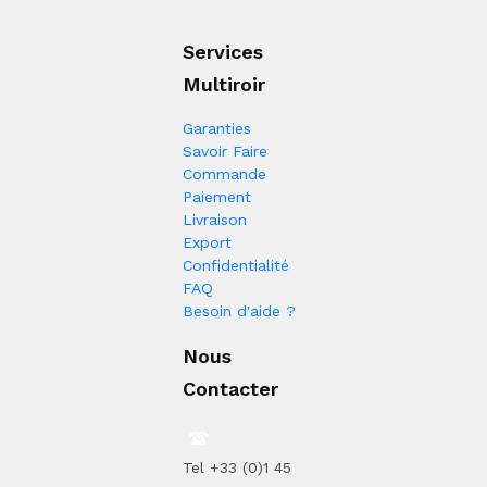
Services
Multiroir
Garanties
Savoir Faire
Commande
Paiement
Livraison
Export
Confidentialité
FAQ
Besoin d'aide ?
Nous
Contacter
Tel +33 (0)1 45