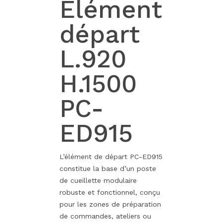
Elément
départ
L.920
H.1500
PC-
ED915
L’élément de départ PC-ED915
constitue la base d’un poste
de cueillette modulaire
robuste et fonctionnel, conçu
pour les zones de préparation
de commandes, ateliers ou