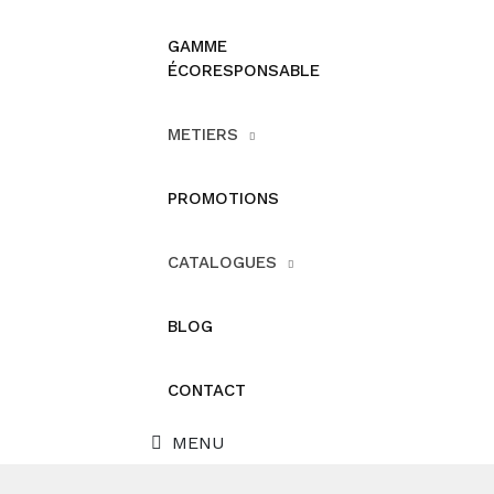
GAMME
ÉCORESPONSABLE
METIERS
PROMOTIONS
CATALOGUES
BLOG
CONTACT
MENU