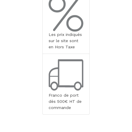
Les prix indiqués
sur le site sont
en Hors Taxe
Franco de port
dès 500€ HT de
commande