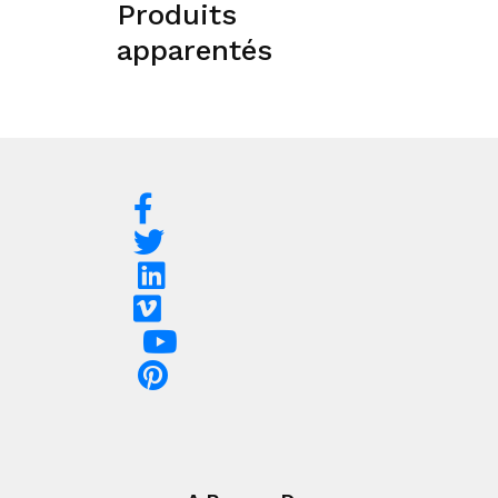
Produits
apparentés