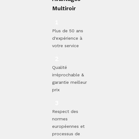
Multiroir
Plus de 50 ans
d'expérience à
votre service
Qualité
irréprochable &
garantie meilleur
prix
Respect des
normes
européennes et
processus de