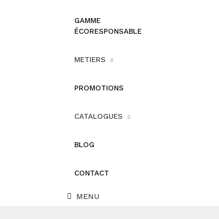
GAMME
ÉCORESPONSABLE
METIERS
PROMOTIONS
CATALOGUES
BLOG
CONTACT
MENU