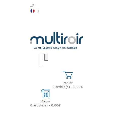
Panier
0 article(s) - 0,00€
Devis
0 article(s) - 0,00€