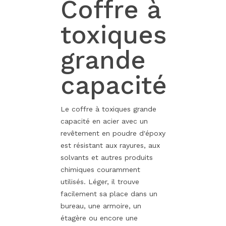
Coffre à
toxiques
grande
capacité
Le coffre à toxiques grande
capacité en acier avec un
revêtement en poudre d'époxy
est résistant aux rayures, aux
solvants et autres produits
chimiques couramment
utilisés. Léger, il trouve
facilement sa place dans un
bureau, une armoire, un
étagère ou encore une