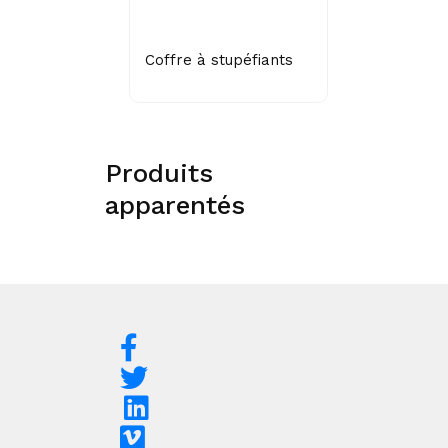
Coffre à stupéfiants
Produits
apparentés