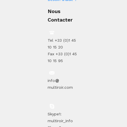
Nous
Contacter
Tel +33 (0)1 45
10 15 20
Fax +33 (0)1 45
10 15 95
info
multiroir.com
Skype1:
multiroir_info