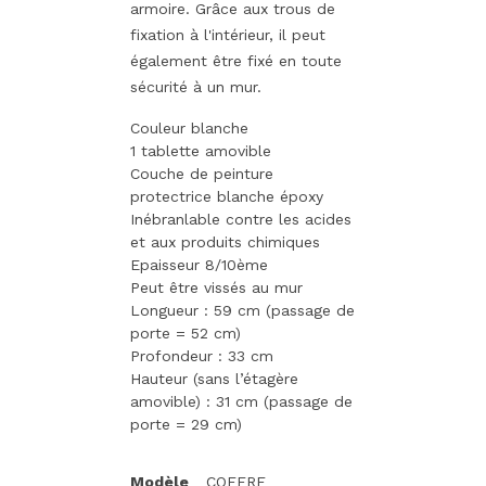
armoire. Grâce aux trous de
fixation à l'intérieur, il peut
également être fixé en toute
sécurité à un mur.
Couleur blanche
1 tablette amovible
Couche de peinture
protectrice blanche époxy
Inébranlable contre les acides
et aux produits chimiques
Epaisseur 8/10ème
Peut être vissés au mur
Longueur : 59 cm (passage de
porte = 52 cm)
Profondeur : 33 cm
Hauteur (sans l’étagère
amovible) : 31 cm (passage de
porte = 29 cm)
Modèle
COFFRE