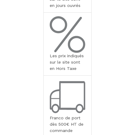
en jours ouvrés
Les prix indiqués
sur le site sont
en Hors Taxe
Franco de port
dès 500€ HT de
commande