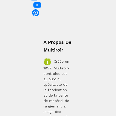
A Propos De
Multiroir
Créée en
1957, Multiroir-
controlec est
aujourd’hui
spécialiste de
la fabrication
et de la vente
de matériel de
rangement à
usage des