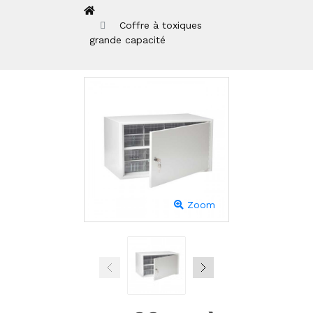
Coffre à toxiques
grande capacité
Zoom