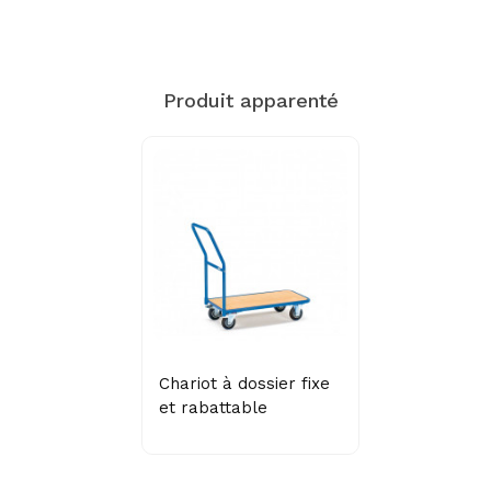
Produit apparenté
Chariot à dossier fixe
et rabattable