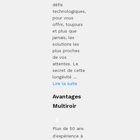
défis
technologiques,
pour vous
offrir, toujours
et plus que
jamais, les
solutions les
plus proches
de vos
attentes. Le
secret de cette
longévité ...
Lire la suite
Avantages
Multiroir
Plus de 50 ans
d'expérience à