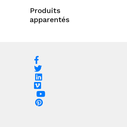
Produits
apparentés