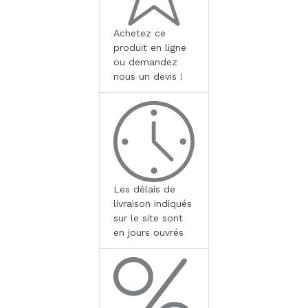
Achetez ce
produit en ligne
ou demandez
nous un devis !
Les délais de
livraison indiqués
sur le site sont
en jours ouvrés