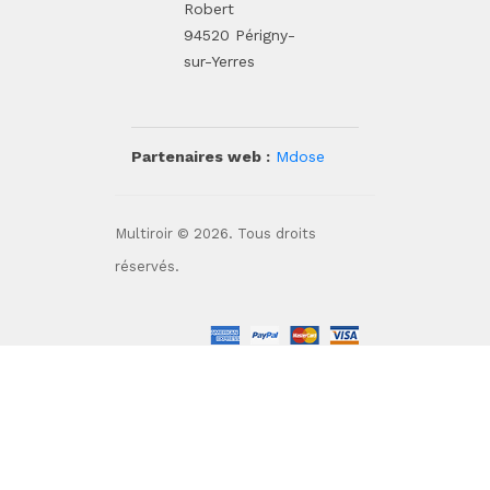
Robert
94520 Périgny-
sur-Yerres
Partenaires web :
Mdose
Multiroir © 2026. Tous droits
réservés.