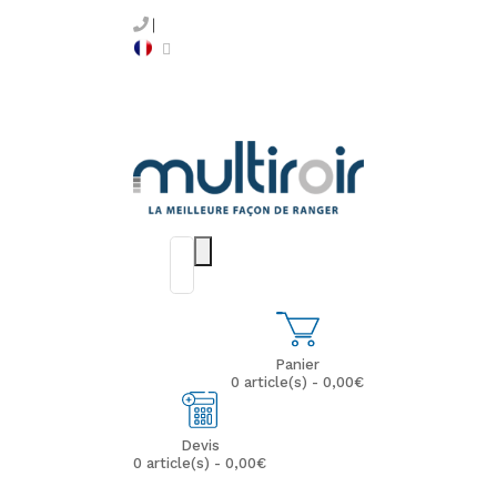
Panier
0 article(s) - 0,00€
Devis
0 article(s) - 0,00€