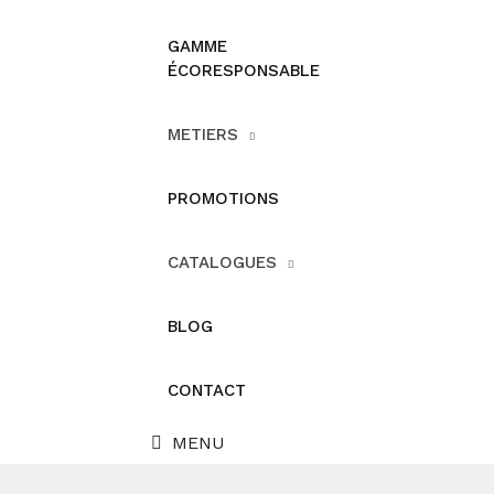
GAMME
ÉCORESPONSABLE
METIERS
PROMOTIONS
CATALOGUES
BLOG
CONTACT
MENU