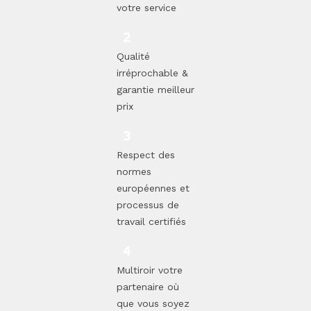
votre service
Qualité
irréprochable &
garantie meilleur
prix
Respect des
normes
européennes et
processus de
travail certifiés
Multiroir votre
partenaire où
que vous soyez