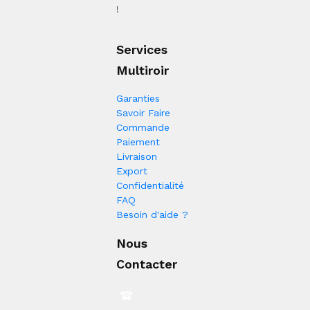
!
Services
Multiroir
Garanties
Savoir Faire
Commande
Paiement
Livraison
Export
Confidentialité
FAQ
Besoin d'aide ?
Nous
Contacter