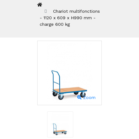
Chariot multifonctions
- 1120 x 609 x H990 mm -
charge 600 kg
Zoom