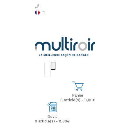
Panier
0 article(s) - 0,00€
Devis
0 article(s) - 0,00€