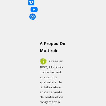
A Propos De
Multiroir
Créée en
1957, Multiroir-
controlec est
aujourd’hui
spécialiste de
la fabrication
et de la vente
de matériel de
rangement à