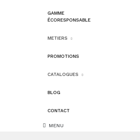
GAMME
ÉCORESPONSABLE
METIERS
PROMOTIONS
CATALOGUES
BLOG
CONTACT
MENU