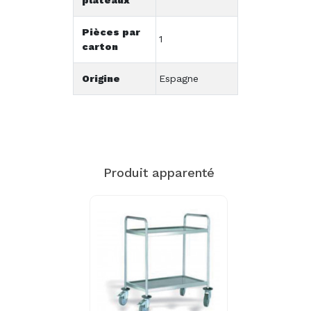
Pièces par
1
carton
Origine
Espagne
Produit apparenté