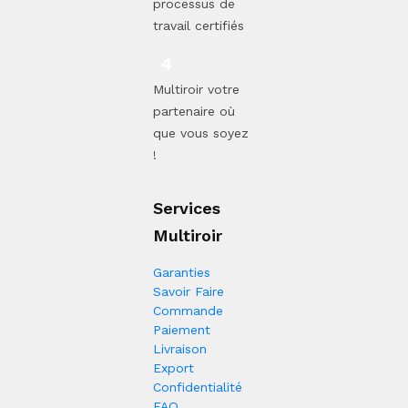
processus de
travail certifiés
Multiroir votre
partenaire où
que vous soyez
!
Services
Multiroir
Garanties
Savoir Faire
Commande
Paiement
Livraison
Export
Confidentialité
FAQ