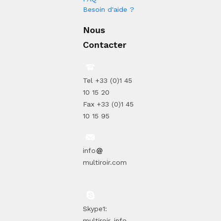
Besoin d'aide ?
Nous
Contacter
Tel +33 (0)1 45
10 15 20
Fax +33 (0)1 45
10 15 95
info
multiroir.com
Skype1:
multiroir_info