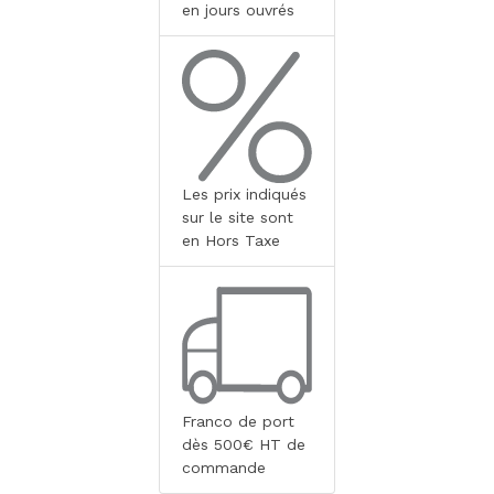
en jours ouvrés
Les prix indiqués
sur le site sont
en Hors Taxe
Franco de port
dès 500€ HT de
commande