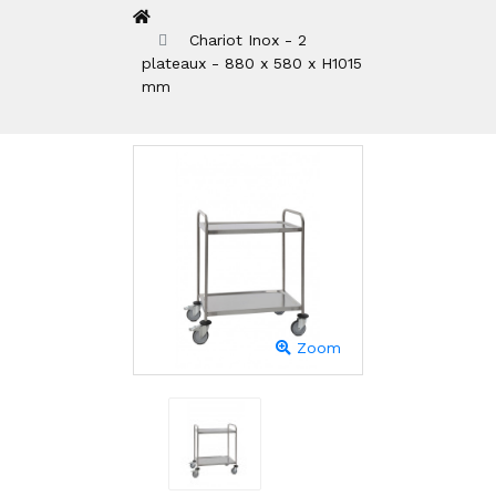
Chariot Inox - 2
plateaux - 880 x 580 x H1015
mm
Zoom