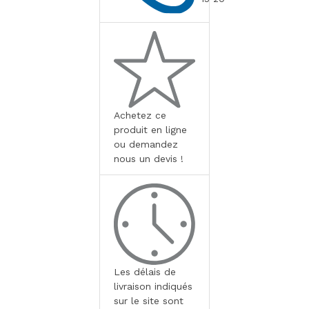
Achetez ce
produit en ligne
ou demandez
nous un devis !
Les délais de
livraison indiqués
sur le site sont