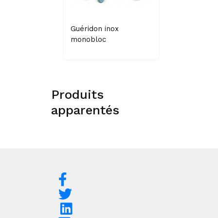
Guéridon inox
monobloc
Produits
apparentés