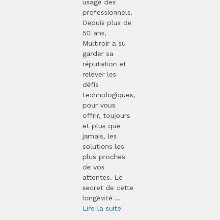
usage des
professionnels.
Depuis plus de
50 ans,
Multiroir a su
garder sa
réputation et
relever les
défis
technologiques,
pour vous
offrir, toujours
et plus que
jamais, les
solutions les
plus proches
de vos
attentes. Le
secret de cette
longévité ...
Lire la suite