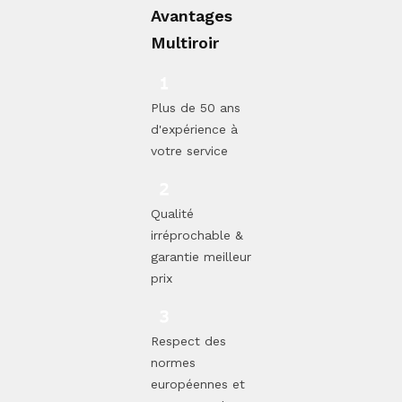
Avantages
Multiroir
Plus de 50 ans
d'expérience à
votre service
Qualité
irréprochable &
garantie meilleur
prix
Respect des
normes
européennes et