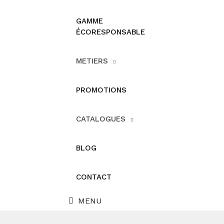
GAMME
ÉCORESPONSABLE
METIERS
PROMOTIONS
CATALOGUES
BLOG
CONTACT
MENU