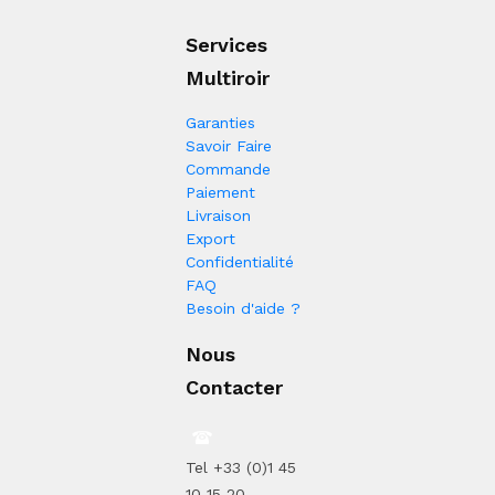
Services
Multiroir
Garanties
Savoir Faire
Commande
Paiement
Livraison
Export
Confidentialité
FAQ
Besoin d'aide ?
Nous
Contacter
Tel +33 (0)1 45
10 15 20