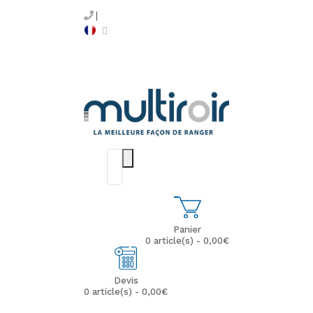
Panier
0 article(s) - 0,00€
Devis
0 article(s) - 0,00€