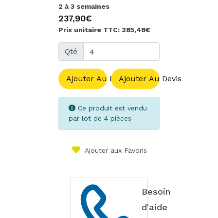
2 à 3 semaines
237,90€
Prix unitaire TTC: 285,48€
Qté
Ajouter Au Panier
Ajouter Au Devis
Ce produit est vendu
par lot de 4 pièces
Ajouter aux Favoris
Besoin
d'aide