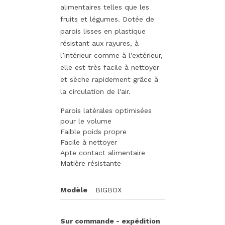
alimentaires telles que les
fruits et légumes. Dotée de
parois lisses en plastique
résistant aux rayures, à
l’intérieur comme à l’extérieur,
elle est très facile à nettoyer
et sèche rapidement grâce à
la circulation de l'air.
Parois latérales optimisées
pour le volume
Faible poids propre
Facile à nettoyer
Apte contact alimentaire
Matière résistante
Modèle
BIGBOX
Sur commande - expédition