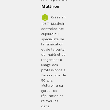
Multiroir
Créée en
1957, Multiroir-
controlec est
aujourd’hui
spécialiste de
la fabrication
et de la vente
de matériel de
rangement à
usage des
professionnels.
Depuis plus de
50 ans,
Multiroir a su
garder sa
réputation et
relever les
défis