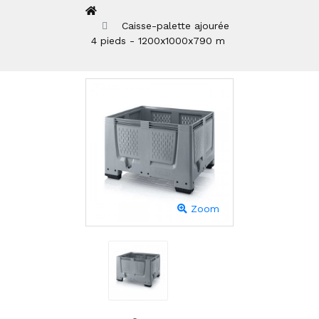
Caisse-palette ajourée
4 pieds - 1200x1000x790 m
Zoom