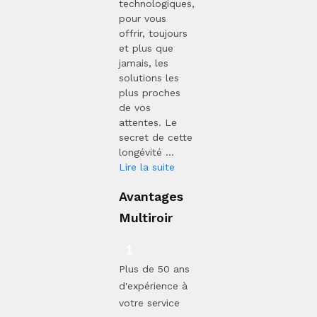
technologiques,
pour vous
offrir, toujours
et plus que
jamais, les
solutions les
plus proches
de vos
attentes. Le
secret de cette
longévité ...
Lire la suite
Avantages
Multiroir
Plus de 50 ans
d'expérience à
votre service