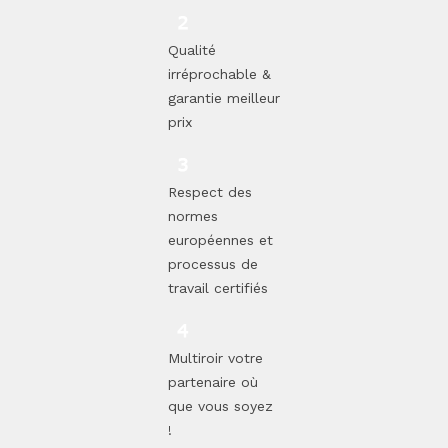
Qualité
irréprochable &
garantie meilleur
prix
Respect des
normes
européennes et
processus de
travail certifiés
Multiroir votre
partenaire où
que vous soyez
!