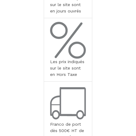
sur le site sont
en jours ouvrés
Les prix indiqués
sur le site sont
en Hors Taxe
Franco de port
dès 500€ HT de