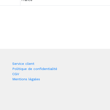
Service client
Politique de confidentialité
CGV
Mentions légales