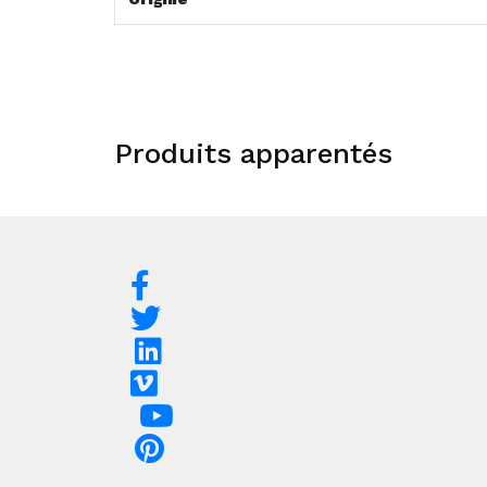
Produits apparentés