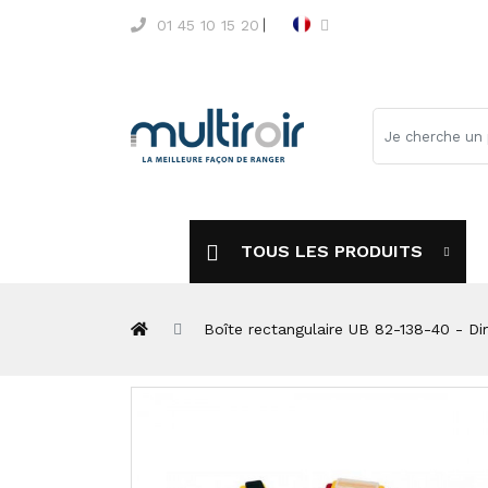
01 45 10 15 20
TOUS LES PRODUITS
Boîte rectangulaire UB 82-138-40 - Di