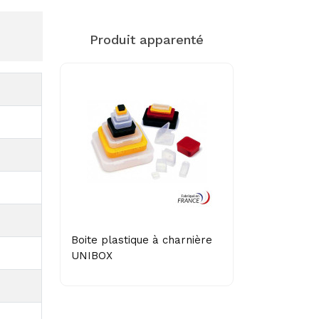
Produit apparenté
Boite plastique à charnière
UNIBOX