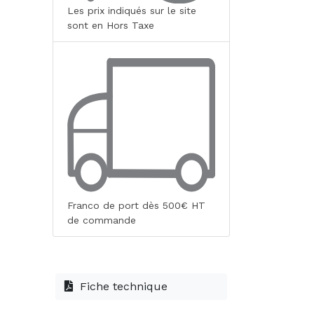
Les prix indiqués sur le site
sont en Hors Taxe
Franco de port dès 500€ HT
de commande
Fiche technique