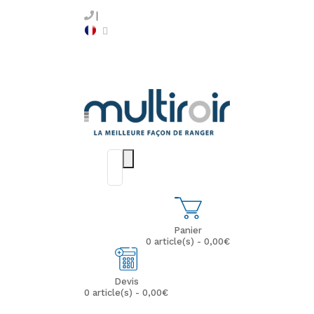
Panier
0 article(s) - 0,00€
Devis
0 article(s) - 0,00€