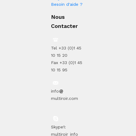
Besoin d'aide ?
Nous
Contacter
Tel +33 (0)1 45
10 15 20
Fax +33 (0)1 45
10 15 95
info
multiroir.com
Skype1:
multiroir_info