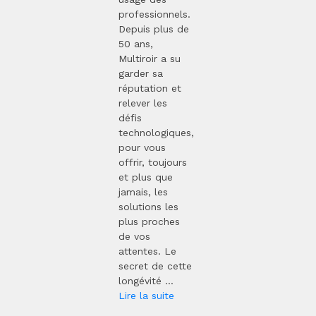
professionnels.
Depuis plus de
50 ans,
Multiroir a su
garder sa
réputation et
relever les
défis
technologiques,
pour vous
offrir, toujours
et plus que
jamais, les
solutions les
plus proches
de vos
attentes. Le
secret de cette
longévité ...
Lire la suite