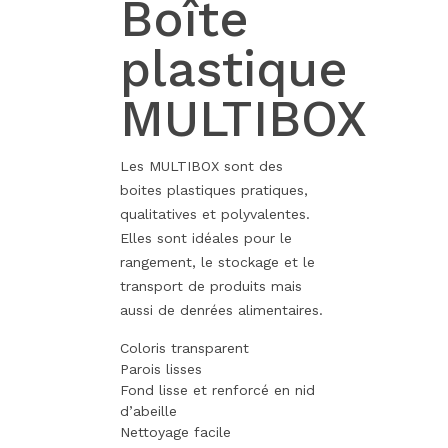
Boîte
plastique
MULTIBOX
Les MULTIBOX sont des
boites plastiques pratiques,
qualitatives et polyvalentes.
Elles sont idéales pour le
rangement, le stockage et le
transport de produits mais
aussi de denrées alimentaires.
Coloris transparent
Parois lisses
Fond lisse et renforcé en nid
d’abeille
Nettoyage facile