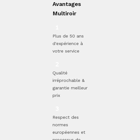
Avantages
Multiroir
Plus de 50 ans
d'expérience à
votre service
Qualité
irréprochable &
garantie meilleur
prix
Respect des
normes
européennes et
processus de