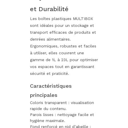
et Durabilité
Les boîtes plastiques MULTIBOX
sont idéales pour un stockage et
transport efficaces de produits et
denrées alimentaires.
Ergonomiques, robustes et faciles
à utiliser, elles couvrent une
gamme de 1L à 23L pour optimiser
vos espaces tout en garantissant
sécurité et praticité.
Caractéristiques
principales
Coloris transparent : visualisation
rapide du contenu.
Parois lisses : nettoyage facile et
hygiène maximale.
Fond renforcé en nid d’abeille :