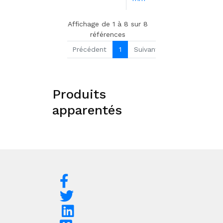
Affichage de 1 à 8 sur 8
références
Précédent
1
Suivant
Produits
apparentés