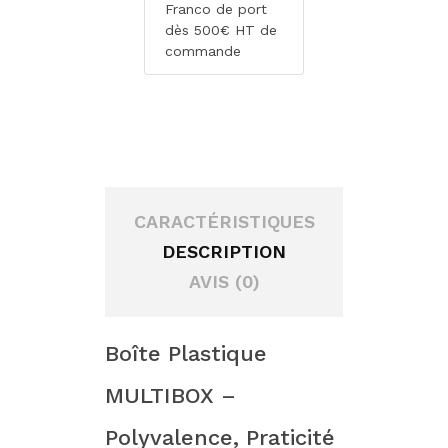
Franco de port
dès 500€ HT de
commande
CARACTÉRISTIQUES
DESCRIPTION
AVIS (0)
Boîte Plastique
MULTIBOX –
Polyvalence, Praticité