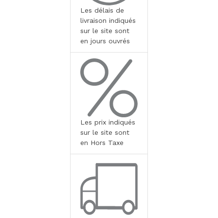
Les délais de
livraison indiqués
sur le site sont
en jours ouvrés
Les prix indiqués
sur le site sont
en Hors Taxe