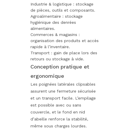
Industrie & logistique : stockage
de pièces, outils et composants.
Agroalimentaire : stockage
hygiénique des denrées
alimentaires.
Commerces & magasins :
organisation des produits et accès
rapide à l’inventaire.
Transport : gain de place lors des
retours ou stockage à vide.
Conception pratique et
ergonomique
Les poignées latérales clipsables
assurent une fermeture sécurisée
et un transport facile. L’empilage
est possible avec ou sans
couvercle, et le fond en nid
d’abeille renforce la stabilité,
même sous charges lourdes.