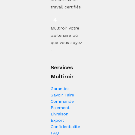
travail certifiés
Multiroir votre
partenaire où
que vous soyez
!
Services
Multiroir
Garanties
Savoir Faire
Commande
Paiement
Livraison
Export
Confidentialité
FAQ