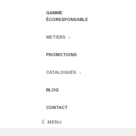
GAMME
ÉCORESPONSABLE
METIERS
PROMOTIONS
CATALOGUES
BLOG
CONTACT
MENU