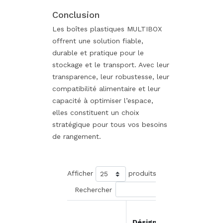
Conclusion
Les boîtes plastiques MULTIBOX
offrent une solution fiable,
durable et pratique pour le
stockage et le transport. Avec leur
transparence, leur robustesse, leur
compatibilité alimentaire et leur
capacité à optimiser l’espace,
elles constituent un choix
stratégique pour tous vos besoins
de rangement.
Afficher
produits
Rechercher
Prix
Désignation
unitair