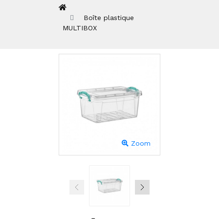
Boîte plastique
MULTIBOX
Zoom