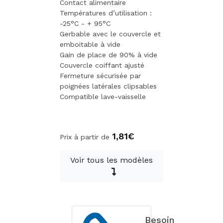
Contact alimentaire
Températures d’utilisation :
-25°C - + 95°C
Gerbable avec le couvercle et
emboitable à vide
Gain de place de 90% à vide
Couvercle coiffant ajusté
Fermeture sécurisée par
poignées latérales clipsables
Compatible lave-vaisselle
1,81€
Prix à partir de
Voir tous les modèles
Besoin