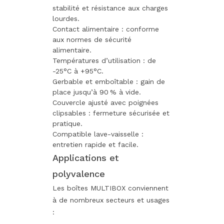
stabilité et résistance aux charges
lourdes.
Contact alimentaire : conforme
aux normes de sécurité
alimentaire.
Températures d’utilisation : de
-25°C à +95°C.
Gerbable et emboîtable : gain de
place jusqu’à 90 % à vide.
Couvercle ajusté avec poignées
clipsables : fermeture sécurisée et
pratique.
Compatible lave-vaisselle :
entretien rapide et facile.
Applications et
polyvalence
Les boîtes MULTIBOX conviennent
à de nombreux secteurs et usages
: