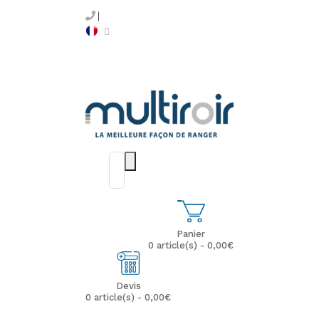
Panier
0 article(s) - 0,00€
Devis
0 article(s) - 0,00€