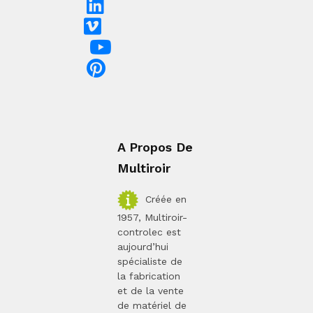
A Propos De
Multiroir
Créée en
1957, Multiroir-
controlec est
aujourd’hui
spécialiste de
la fabrication
et de la vente
de matériel de