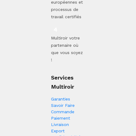
européennes et
processus de
travail certifiés
Multiroir votre
partenaire où
que vous soyez
!
Services
Multiroir
Garanties
Savoir Faire
Commande
Paiement
Livraison
Export