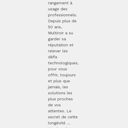
rangement à
usage des
professionnels.
Depuis plus de
50 ans,
Multiroir a su
garder sa
réputation et
relever les
défis
technologiques,
pour vous
offrir, toujours
et plus que
jamais, les
solutions les
plus proches
de vos
attentes. Le
secret de cette
longévité ...