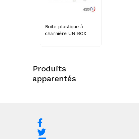
Boite plastique à
charnière UNIBOX
Produits
apparentés