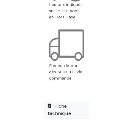
Les prix indiqués
sur le site sont
en Hors Taxe
Franco de port
dès 500€ HT de
commande
Fiche
technique