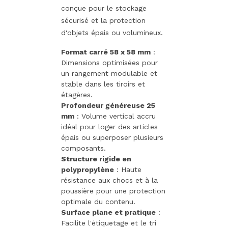
conçue pour le stockage
sécurisé et la protection
d'objets épais ou volumineux.
Format carré 58 x 58 mm
:
Dimensions optimisées pour
un rangement modulable et
stable dans les tiroirs et
étagères.
Profondeur généreuse 25
mm
: Volume vertical accru
idéal pour loger des articles
épais ou superposer plusieurs
composants.
Structure rigide en
polypropylène
: Haute
résistance aux chocs et à la
poussière pour une protection
optimale du contenu.
Surface plane et pratique
:
Facilite l'étiquetage et le tri