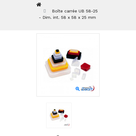
Boîte carrée UB 58-25
- Dim. int. 58 x 58 x 25 mm
Zoom