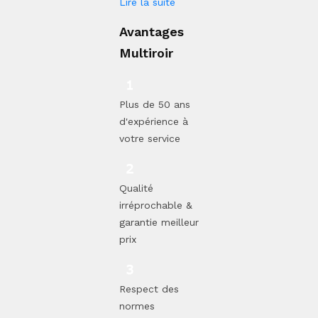
Lire la suite
Avantages
Multiroir
Plus de 50 ans
d'expérience à
votre service
Qualité
irréprochable &
garantie meilleur
prix
Respect des
normes