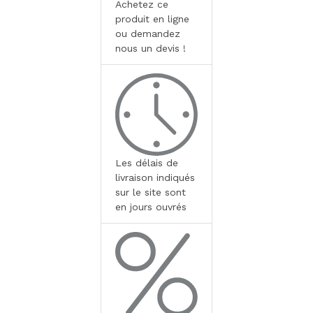
Achetez ce
produit en ligne
ou demandez
nous un devis !
Les délais de
livraison indiqués
sur le site sont
en jours ouvrés