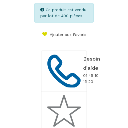
Ce produit est vendu
par lot de 400 pièces
Ajouter aux Favoris
Besoin
d'aide
01 45 10
15 20