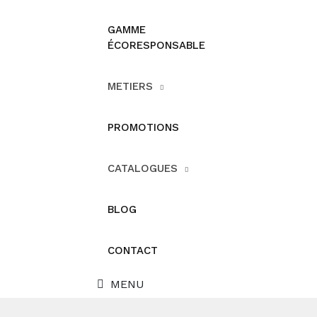
GAMME
ÉCORESPONSABLE
METIERS
PROMOTIONS
CATALOGUES
BLOG
CONTACT
MENU