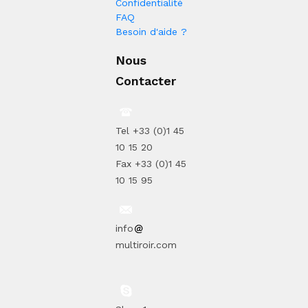
Confidentialité
FAQ
Besoin d'aide ?
Nous
Contacter
Tel +33 (0)1 45
10 15 20
Fax +33 (0)1 45
10 15 95
info
multiroir.com