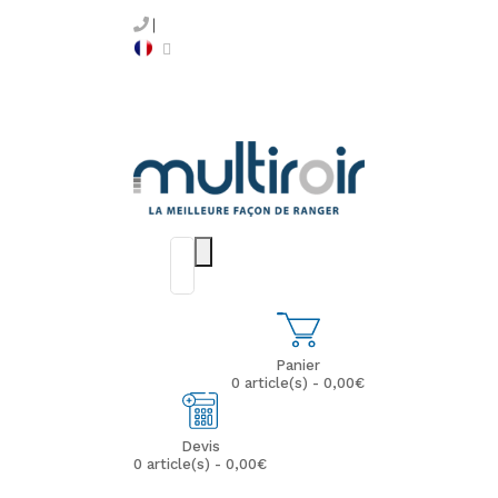
Panier
0 article(s) - 0,00€
Devis
0 article(s) - 0,00€