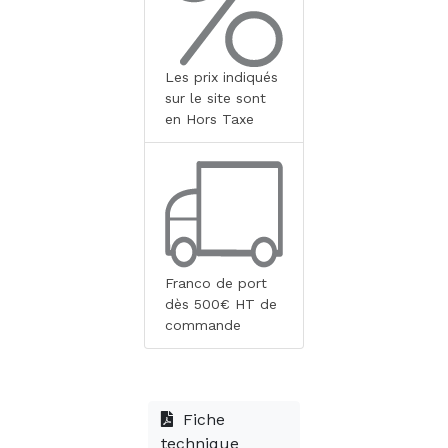
Les prix indiqués
sur le site sont
en Hors Taxe
Franco de port
dès 500€ HT de
commande
Fiche
technique