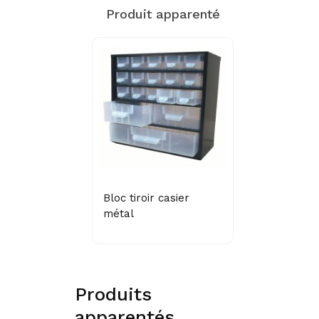
Produit apparenté
Bloc tiroir casier
métal
Produits
apparentés