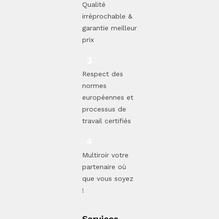
Qualité
irréprochable &
garantie meilleur
prix
Respect des
normes
européennes et
processus de
travail certifiés
Multiroir votre
partenaire où
que vous soyez
!
Services