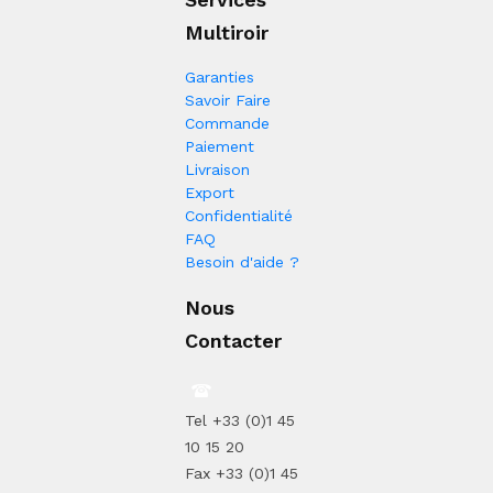
Multiroir
Garanties
Savoir Faire
Commande
Paiement
Livraison
Export
Confidentialité
FAQ
Besoin d'aide ?
Nous
Contacter
Tel +33 (0)1 45
10 15 20
Fax +33 (0)1 45