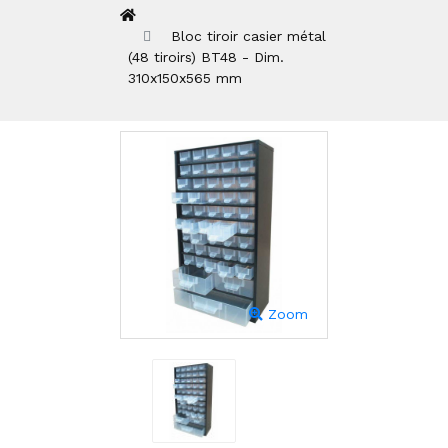
Bloc tiroir casier métal
(48 tiroirs) BT48 - Dim.
310x150x565 mm
Zoom