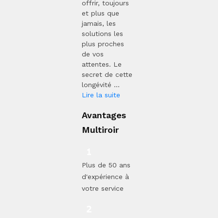
offrir, toujours
et plus que
jamais, les
solutions les
plus proches
de vos
attentes. Le
secret de cette
longévité ...
Lire la suite
Avantages
Multiroir
Plus de 50 ans
d'expérience à
votre service