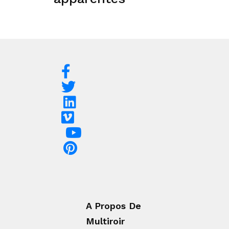
A Propos De
Multiroir