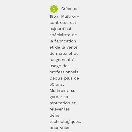
Créée en
1957, Multiroir-
controlec est
aujourd’hui
spécialiste de
la fabrication
et de la vente
de matériel de
rangement à
usage des
professionnels.
Depuis plus de
50 ans,
Multiroir a su
garder sa
réputation et
relever les
défis
technologiques,
pour vous