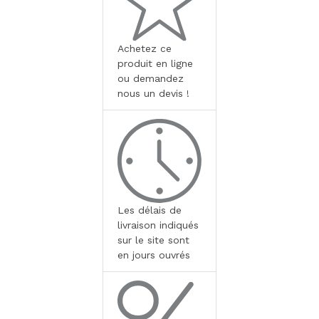
Achetez ce
produit en ligne
ou demandez
nous un devis !
Les délais de
livraison indiqués
sur le site sont
en jours ouvrés