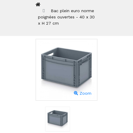
Bac plein euro norme
poignées ouvertes - 40 x 30
x H 27 cm
Zoom