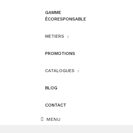
GAMME
ÉCORESPONSABLE
METIERS
PROMOTIONS
CATALOGUES
BLOG
CONTACT
MENU