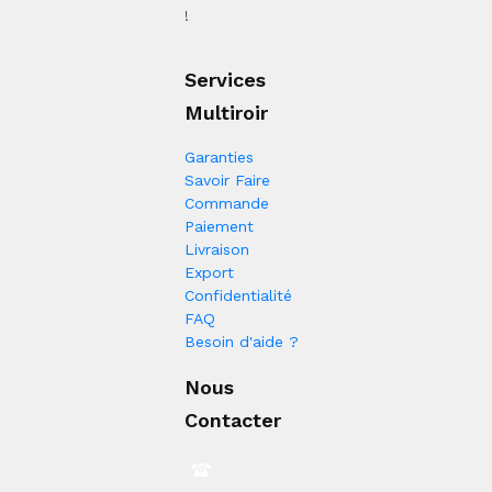
!
Services
Multiroir
Garanties
Savoir Faire
Commande
Paiement
Livraison
Export
Confidentialité
FAQ
Besoin d'aide ?
Nous
Contacter