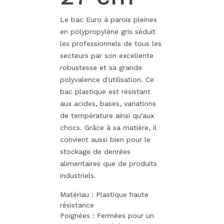
Le bac Euro à parois pleines
en polypropylène gris séduit
les professionnels de tous les
secteurs par son excellente
robustesse et sa grande
polyvalence d'utilisation. Ce
bac plastique est résistant
aux acides, bases, variations
de température ainsi qu'aux
chocs. Grâce à sa matière, il
convient aussi bien pour le
stockage de denrées
alimentaires que de produits
industriels.
Matériau : Plastique haute
résistance
Poignées : Fermées pour un