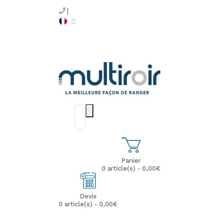
Panier
0 article(s) - 0,00€
Devis
0 article(s) - 0,00€