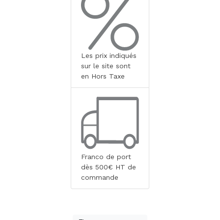
Les prix indiqués
sur le site sont
en Hors Taxe
Franco de port
dès 500€ HT de
commande