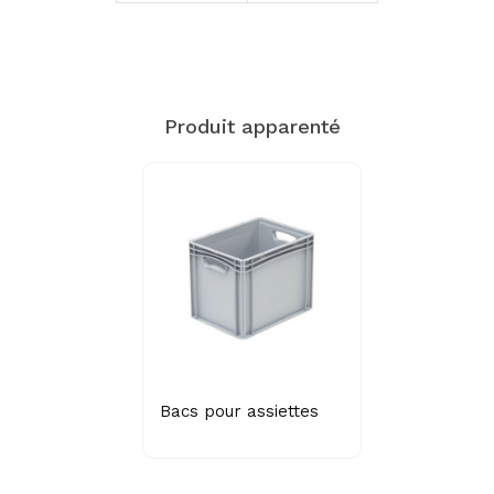
Produit apparenté
Bacs pour assiettes