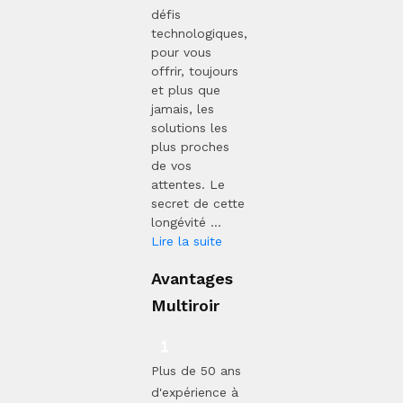
défis
technologiques,
pour vous
offrir, toujours
et plus que
jamais, les
solutions les
plus proches
de vos
attentes. Le
secret de cette
longévité ...
Lire la suite
Avantages
Multiroir
Plus de 50 ans
d'expérience à