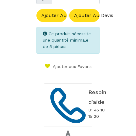
Ajouter Au Panier
Ajouter Au Devis
Ce produit nécessite
une quantité minimale
de 5 pièces
Ajouter aux Favoris
Besoin
d'aide
01 45 10
15 20