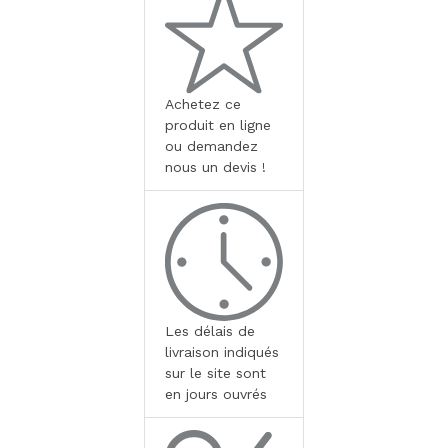
Achetez ce
produit en ligne
ou demandez
nous un devis !
Les délais de
livraison indiqués
sur le site sont
en jours ouvrés