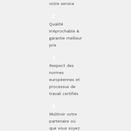
votre service
Qualité
irréprochable &
garantie meilleur
prix
Respect des
normes
européennes et
processus de
travail certifiés
Multiroir votre
partenaire où
que vous soyez