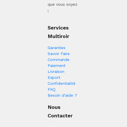
que vous soyez
!
Services
Multiroir
Garanties
Savoir Faire
Commande
Paiement
Livraison
Export
Confidentialité
FAQ
Besoin d'aide ?
Nous
Contacter