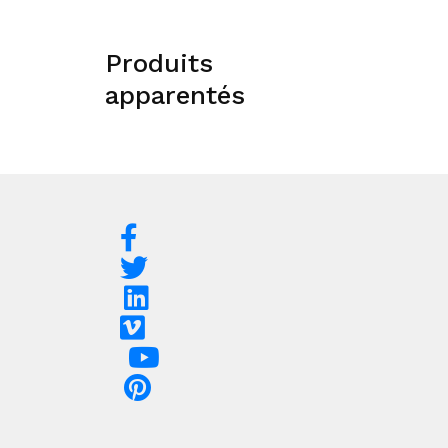
Produits
apparentés