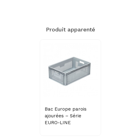
Produit apparenté
Bac Europe parois
ajourées – Série
EURO-LINE