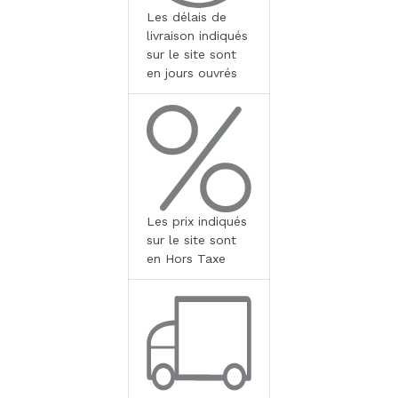
Les délais de
livraison indiqués
sur le site sont
en jours ouvrés
Les prix indiqués
sur le site sont
en Hors Taxe