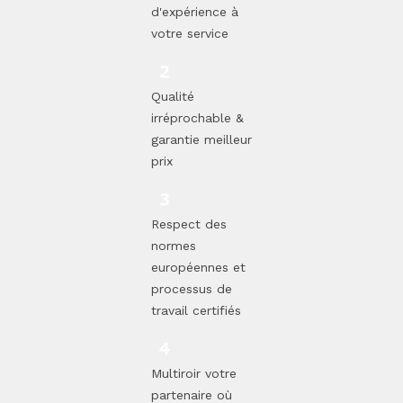
d'expérience à
votre service
Qualité
irréprochable &
garantie meilleur
prix
Respect des
normes
européennes et
processus de
travail certifiés
Multiroir votre
partenaire où