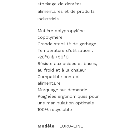
stockage de denrées
alimentaires et de produits
industriels.
Matière polypropylène
copolymère
Grande stabilité de gerbage
Température d’utilisation :
-20°C à +50°C
Résiste aux acides et bases,
au froid et à la chaleur
Compatible contact
alimentaire
Marquage sur demande
Poignées ergonomiques pour
une manipulation optimale
100% recyclable
Modèle
EURO-LINE