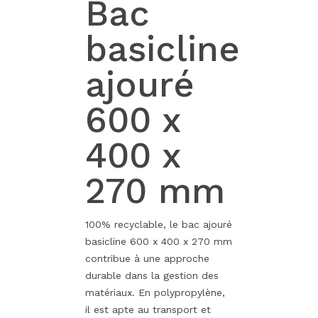
Bac
basicline
ajouré
600 x
400 x
270 mm
100% recyclable, le bac ajouré
basicline 600 x 400 x 270 mm
contribue à une approche
durable dans la gestion des
matériaux. En polypropylène,
il est apte au transport et