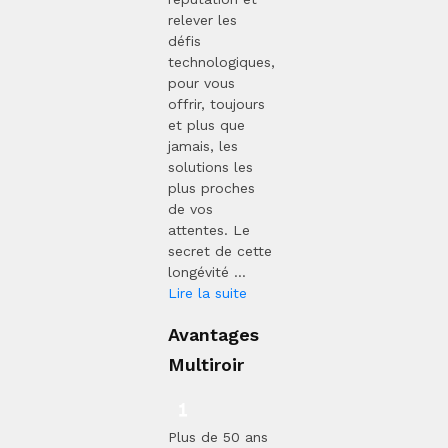
relever les
défis
technologiques,
pour vous
offrir, toujours
et plus que
jamais, les
solutions les
plus proches
de vos
attentes. Le
secret de cette
longévité ...
Lire la suite
Avantages
Multiroir
Plus de 50 ans