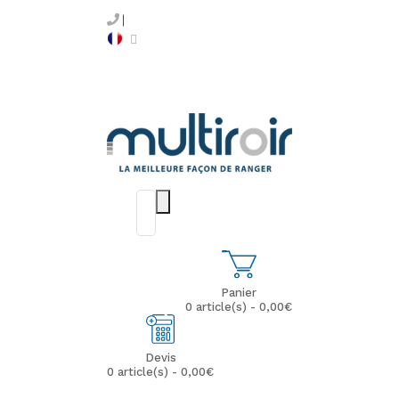
Panier
0 article(s) - 0,00€
Devis
0 article(s) - 0,00€