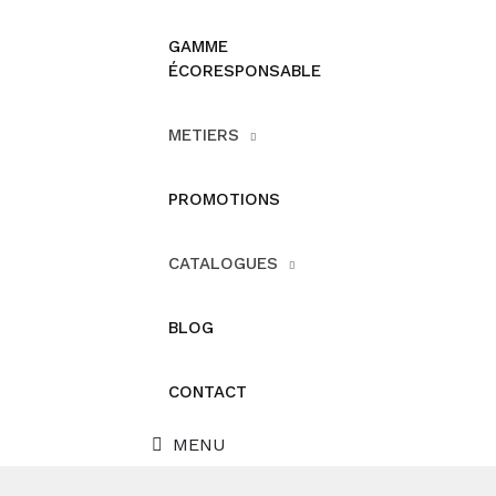
GAMME
ÉCORESPONSABLE
METIERS
PROMOTIONS
CATALOGUES
BLOG
CONTACT
MENU