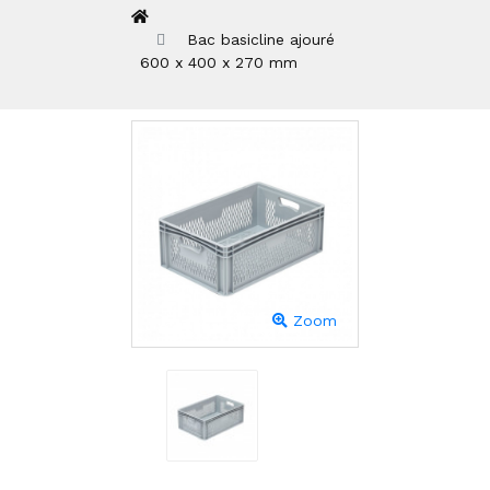
Bac basicline ajouré
600 x 400 x 270 mm
Zoom