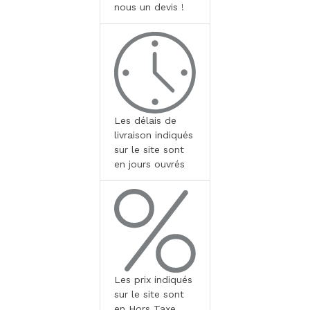
nous un devis !
Les délais de
livraison indiqués
sur le site sont
en jours ouvrés
Les prix indiqués
sur le site sont
en Hors Taxe