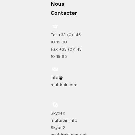
Nous
Contacter
Tel +33 (0)1 45
10 15 20
Fax +33 (0)1 45
10 15 95
info
multiroir.com
Skype1:
multiroir_info
Skype2
:multiroir_contact