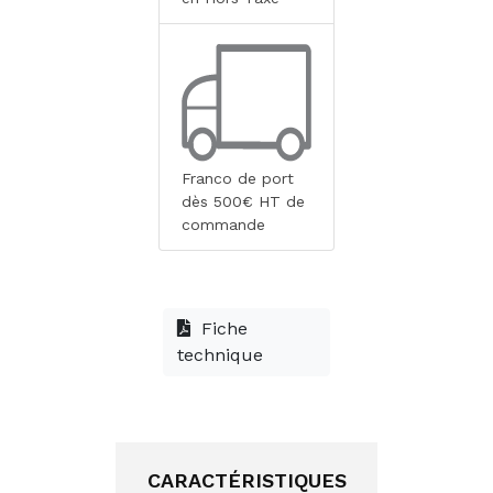
Franco de port
dès 500€ HT de
commande
Fiche
technique
CARACTÉRISTIQUES