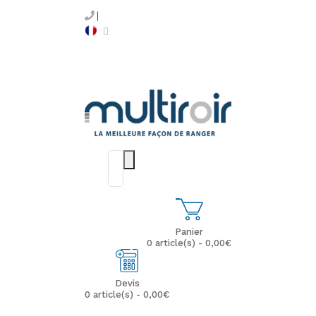
Panier
0 article(s) - 0,00€
Devis
0 article(s) - 0,00€