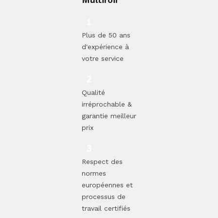
Plus de 50 ans
d'expérience à
votre service
Qualité
irréprochable &
garantie meilleur
prix
Respect des
normes
européennes et
processus de
travail certifiés