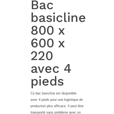
Bac
basicline
800 x
600 x
220
avec 4
pieds
Ce bac basicline est disponible
avec 4 pieds pour une logistique de
production plus efficace. Il peut être
transporté sans problème avec un