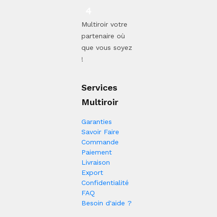
Multiroir votre
partenaire où
que vous soyez
!
Services
Multiroir
Garanties
Savoir Faire
Commande
Paiement
Livraison
Export
Confidentialité
FAQ
Besoin d'aide ?