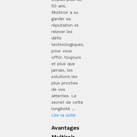
50 ans,
Multiroir a su
garder sa
réputation et
relever les
défis
technologiques,
pour vous
offrir, toujours
et plus que
jamais, les
solutions les
plus proches
de vos
attentes. Le
secret de cette
longévité ...
Lire la suite
Avantages
Multiroir