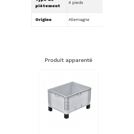
4 pieds
piètement
Origine
Allemagne
Produit apparenté