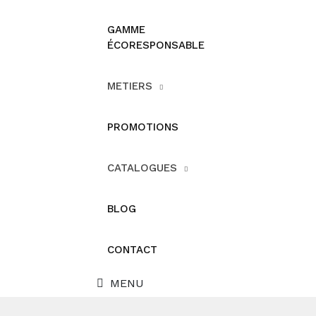
GAMME
ÉCORESPONSABLE
METIERS
PROMOTIONS
CATALOGUES
BLOG
CONTACT
MENU