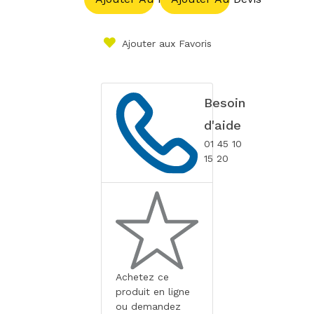
Ajouter aux Favoris
Besoin
d'aide
01 45 10
15 20
Achetez ce
produit en ligne
ou demandez