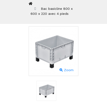
Bac basicline 800 x
600 x 220 avec 4 pieds
Zoom