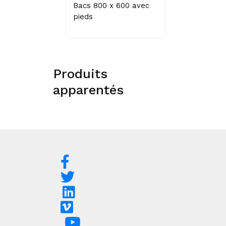
Bacs 800 x 600 avec
pieds
Produits
apparentés